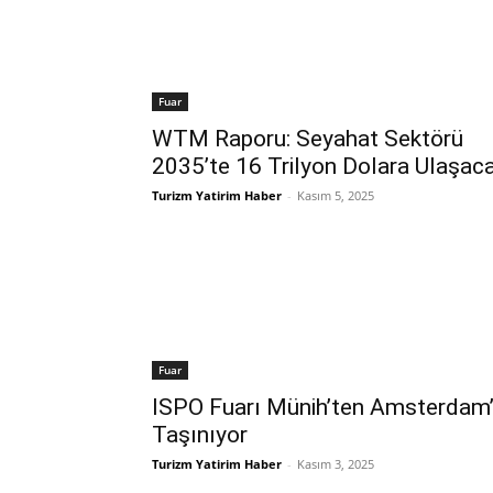
Fuar
WTM Raporu: Seyahat Sektörü
2035’te 16 Trilyon Dolara Ulaşac
Turizm Yatirim Haber
-
Kasım 5, 2025
Fuar
ISPO Fuarı Münih’ten Amsterdam
Taşınıyor
Turizm Yatirim Haber
-
Kasım 3, 2025