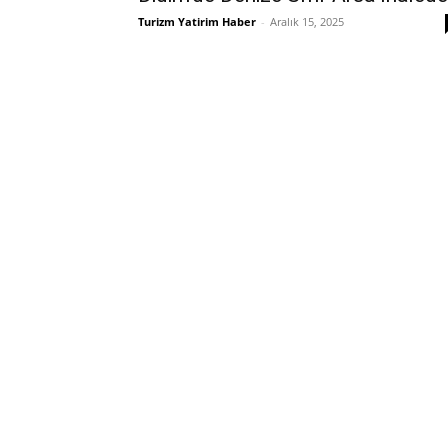
Turizm Yatirim Haber
-
Aralık 15, 2025