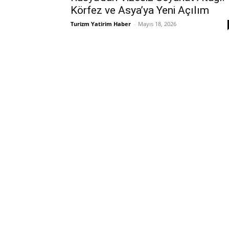
Körfez ve Asya’ya Yeni Açılım
Turizm Yatirim Haber
-
Mayıs 18, 2026