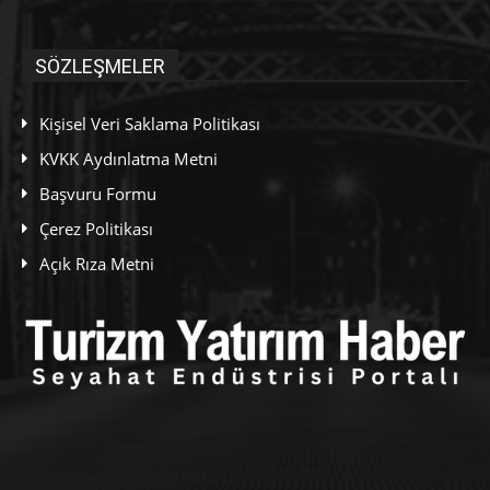
SÖZLEŞMELER
Kişisel Veri Saklama Politikası
KVKK Aydınlatma Metni
Başvuru Formu
Çerez Politikası
Açık Rıza Metni