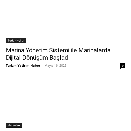
Tedarikçiler
Marina Yönetim Sistemi ile Marinalarda
Dijital Dönüşüm Başladı
Turizm Yatirim Haber
-
Mayıs 16, 2025
0
Haberler