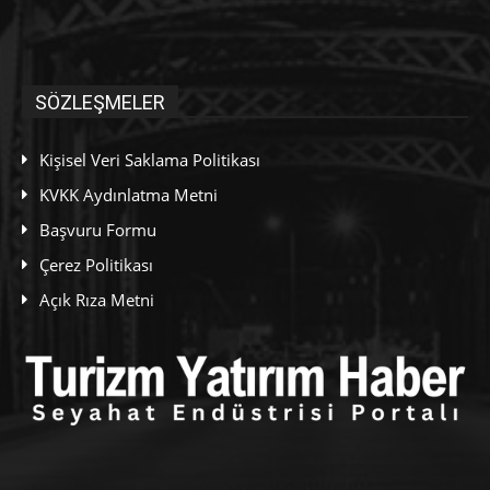
SÖZLEŞMELER
Kişisel Veri Saklama Politikası
KVKK Aydınlatma Metni
Başvuru Formu
Çerez Politikası
Açık Rıza Metni