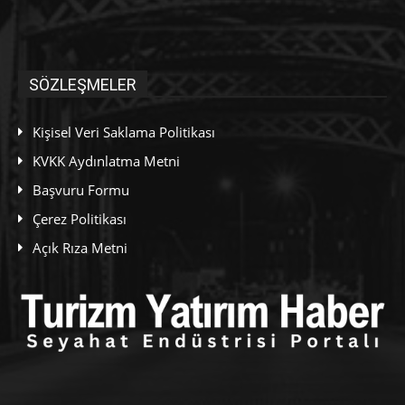
SÖZLEŞMELER
Kişisel Veri Saklama Politikası
KVKK Aydınlatma Metni
Başvuru Formu
Çerez Politikası
Açık Rıza Metni