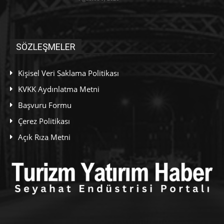
SÖZLEŞMELER
Kişisel Veri Saklama Politikası
KVKK Aydınlatma Metni
Başvuru Formu
Çerez Politikası
Açık Rıza Metni