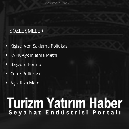
Ağustos 7, 2026
SÖZLEŞMELER
Kişisel Veri Saklama Politikası
KVKK Aydınlatma Metni
Başvuru Formu
Çerez Politikası
Açık Rıza Metni