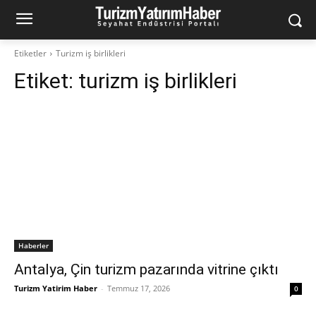
Etiketler
Turizm iş birlikleri
Etiket:
turizm iş birlikleri
Haberler
Antalya, Çin turizm pazarında vitrine çıktı
Turizm Yatirim Haber
-
Temmuz 17, 2026
0