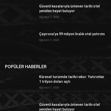
Güvenli kasalarıyla ünlenen tarihi otel
yeniden hayat buluyor
Ağustos 7, 2026
Çayırova’ya 99 milyon liralık otel yatırımı
Ağustos 7, 2026
POPÜLER HABERLER
Küresel turizmde tarihi rekor: Yatırımlar
1 trilyon doları aştı
Ağustos 7, 2026
Güvenli kasalarıyla ünlenen tarihi otel
yeniden hayat buluyor