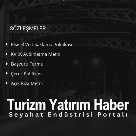
SÖZLEŞMELER
Kişisel Veri Saklama Politikası
KVKK Aydınlatma Metni
Başvuru Formu
Çerez Politikası
Açık Rıza Metni