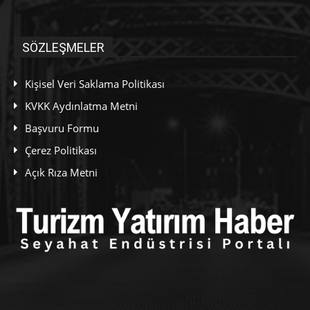
SÖZLEŞMELER
Kişisel Veri Saklama Politikası
KVKK Aydınlatma Metni
Başvuru Formu
Çerez Politikası
Açık Rıza Metni