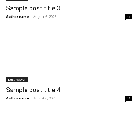
Sample post title 3
Author name
-
August 6, 2026
11
Destinasyon
Sample post title 4
Author name
-
August 6, 2026
11