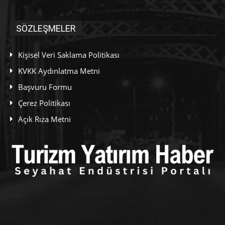
SÖZLEŞMELER
Kişisel Veri Saklama Politikası
KVKK Aydınlatma Metni
Başvuru Formu
Çerez Politikası
Açık Rıza Metni