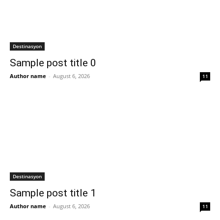
Destinasyon
Sample post title 0
Author name
-
August 6, 2026
11
Destinasyon
Sample post title 1
Author name
-
August 6, 2026
11