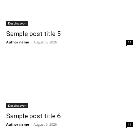
Destinasyon
Sample post title 5
Author name
-
August 6, 2026
11
Destinasyon
Sample post title 6
Author name
-
August 6, 2026
11