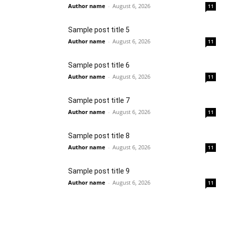
Author name
-
August 6, 2026
11
Sample post title 5
Author name
-
August 6, 2026
11
Sample post title 6
Author name
-
August 6, 2026
11
Sample post title 7
Author name
-
August 6, 2026
11
Sample post title 8
Author name
-
August 6, 2026
11
Sample post title 9
Author name
-
August 6, 2026
11