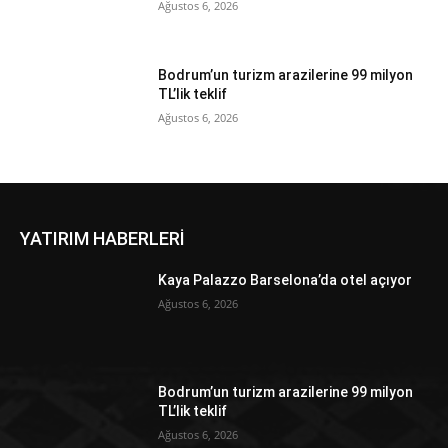
Ağustos 6, 2026
Bodrum’un turizm arazilerine 99 milyon
TL’lik teklif
Ağustos 6, 2026
YATIRIM HABERLERİ
Kaya Palazzo Barselona’da otel açıyor
Ağustos 6, 2026
Bodrum’un turizm arazilerine 99 milyon
TL’lik teklif
Ağustos 6, 2026