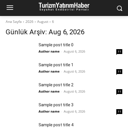
Ana Sayfa
2026
August
6
Günlük Arşiv: Aug 6, 2026
Sample post title 0
Author name
-
August 6, 2026
11
Sample post title 1
Author name
-
August 6, 2026
11
Sample post title 2
Author name
-
August 6, 2026
11
Sample post title 3
Author name
-
August 6, 2026
11
Sample post title 4