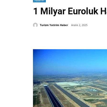
Haberler
1 Milyar Euroluk 
Turizm Yatirim Haber
Aralık 2, 2025
Paylaş