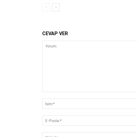
CEVAP VER
Yorum: