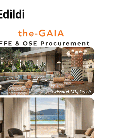
dildi