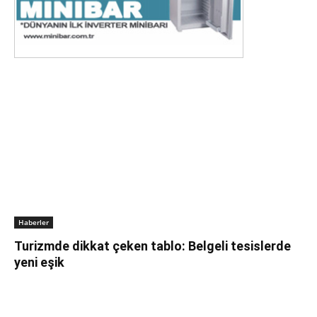
Haberler
Turizmde dikkat çeken tablo: Belgeli tesislerde
yeni eşik