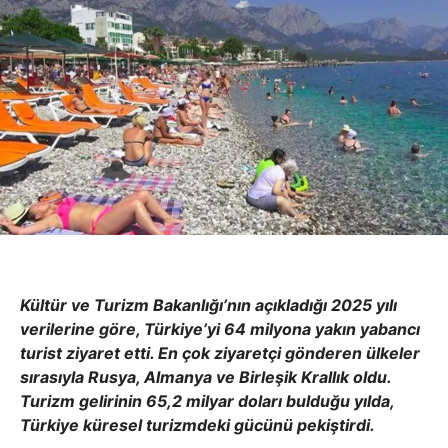
Kültür ve Turizm Bakanlığı’nın açıkladığı 2025 yılı
verilerine göre, Türkiye’yi 64 milyona yakın yabancı
turist ziyaret etti. En çok ziyaretçi gönderen ülkeler
sırasıyla Rusya, Almanya ve Birleşik Krallık oldu.
Turizm gelirinin 65,2 milyar doları bulduğu yılda,
Türkiye küresel turizmdeki gücünü pekiştirdi.