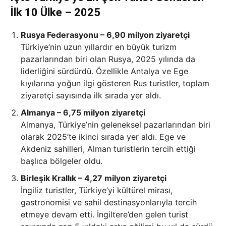
İlk 10 Ülke – 2025
Rusya Federasyonu – 6,90 milyon ziyaretçi
Türkiye’nin uzun yıllardır en büyük turizm
pazarlarından biri olan Rusya, 2025 yılında da
liderliğini sürdürdü. Özellikle Antalya ve Ege
kıyılarına yoğun ilgi gösteren Rus turistler, toplam
ziyaretçi sayısında ilk sırada yer aldı.
Almanya – 6,75 milyon ziyaretçi
Almanya, Türkiye’nin geleneksel pazarlarından biri
olarak 2025’te ikinci sırada yer aldı. Ege ve
Akdeniz sahilleri, Alman turistlerin tercih ettiği
başlıca bölgeler oldu.
Birleşik Krallık – 4,27 milyon ziyaretçi
İngiliz turistler, Türkiye’yi kültürel mirası,
gastronomisi ve sahil destinasyonlarıyla tercih
etmeye devam etti. İngiltere’den gelen turist