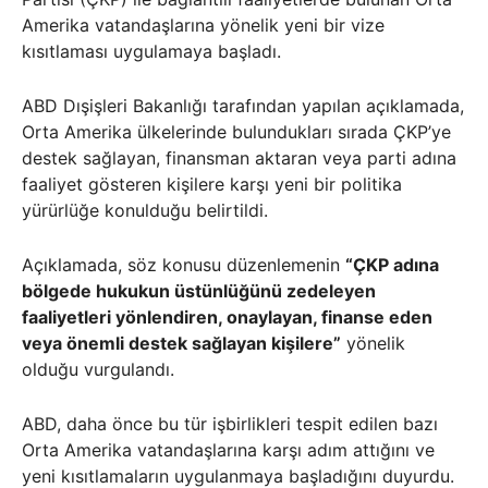
Amerika vatandaşlarına yönelik yeni bir vize
kısıtlaması uygulamaya başladı.
ABD Dışişleri Bakanlığı tarafından yapılan açıklamada,
Orta Amerika ülkelerinde bulundukları sırada ÇKP’ye
destek sağlayan, finansman aktaran veya parti adına
faaliyet gösteren kişilere karşı yeni bir politika
yürürlüğe konulduğu belirtildi.
Açıklamada, söz konusu düzenlemenin
“ÇKP adına
bölgede hukukun üstünlüğünü zedeleyen
faaliyetleri yönlendiren, onaylayan, finanse eden
veya önemli destek sağlayan kişilere”
yönelik
olduğu vurgulandı.
ABD, daha önce bu tür işbirlikleri tespit edilen bazı
Orta Amerika vatandaşlarına karşı adım attığını ve
yeni kısıtlamaların uygulanmaya başladığını duyurdu.