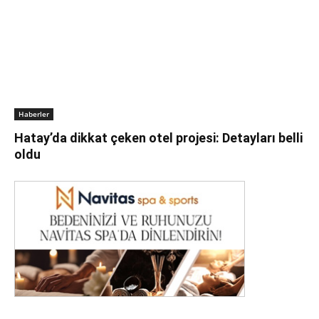
Haberler
Hatay’da dikkat çeken otel projesi: Detayları belli
oldu