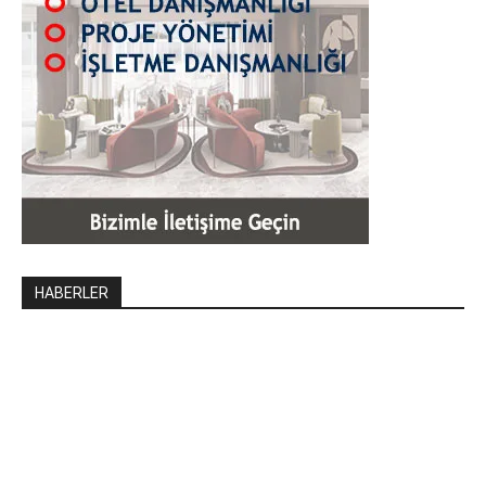
HABERLER