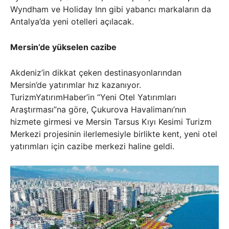
Wyndham ve Holiday Inn gibi yabancı markaların da
Antalya’da yeni otelleri açılacak.
Mersin’de yükselen cazibe
Akdeniz’in dikkat çeken destinasyonlarından
Mersin’de yatırımlar hız kazanıyor.
TurizmYatırımHaber’in “Yeni Otel Yatırımları
Araştırması”na göre, Çukurova Havalimanı’nın
hizmete girmesi ve Mersin Tarsus Kıyı Kesimi Turizm
Merkezi projesinin ilerlemesiyle birlikte kent, yeni otel
yatırımları için cazibe merkezi haline geldi.