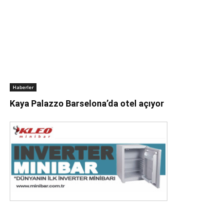
Haberler
Kaya Palazzo Barselona’da otel açıyor