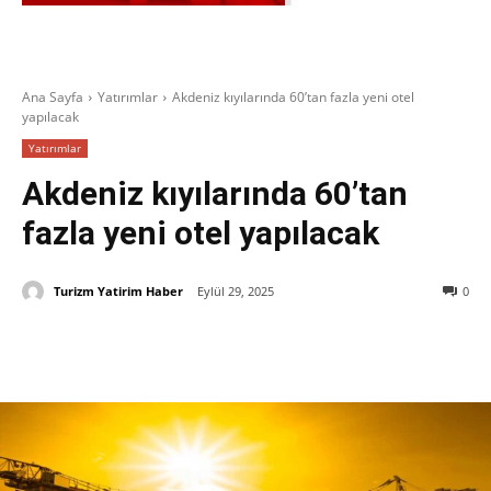
Ana Sayfa
Yatırımlar
Akdeniz kıyılarında 60’tan fazla yeni otel
yapılacak
Yatırımlar
Akdeniz kıyılarında 60’tan
fazla yeni otel yapılacak
Turizm Yatirim Haber
Eylül 29, 2025
0