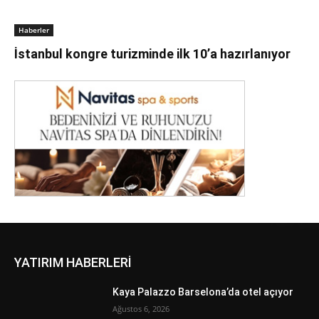
Haberler
İstanbul kongre turizminde ilk 10’a hazırlanıyor
YATIRIM HABERLERİ
Kaya Palazzo Barselona’da otel açıyor
Ağustos 6, 2026