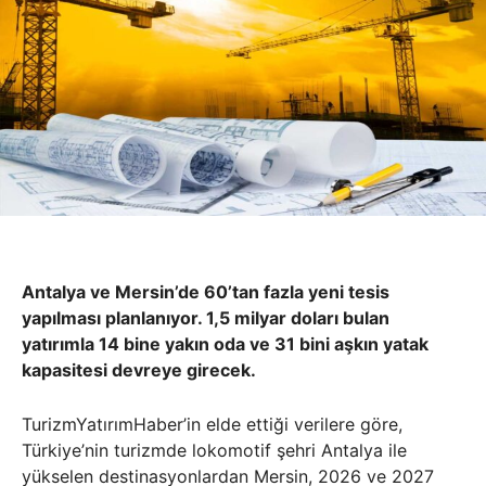
Antalya ve Mersin’de 60’tan fazla yeni tesis
yapılması planlanıyor. 1,5 milyar doları bulan
yatırımla 14 bine yakın oda ve 31 bini aşkın yatak
kapasitesi devreye girecek.
TurizmYatırımHaber’in elde ettiği verilere göre,
Türkiye’nin turizmde lokomotif şehri Antalya ile
yükselen destinasyonlardan Mersin, 2026 ve 2027