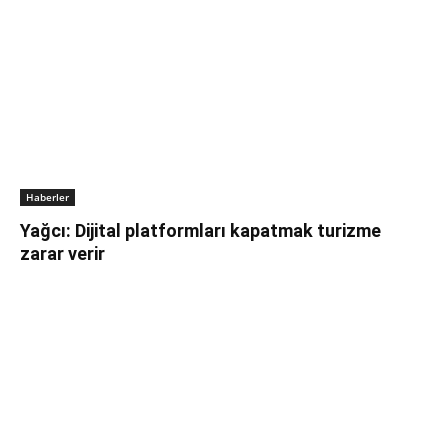
Haberler
Yağcı: Dijital platformları kapatmak turizme
zarar verir