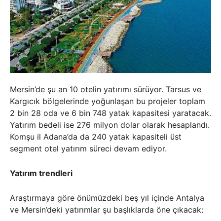
Mersin’de şu an 10 otelin yatırımı sürüyor. Tarsus ve
Kargıcık bölgelerinde yoğunlaşan bu projeler toplam
2 bin 28 oda ve 6 bin 748 yatak kapasitesi yaratacak.
Yatırım bedeli ise 276 milyon dolar olarak hesaplandı.
Komşu il Adana’da da 240 yatak kapasiteli üst
segment otel yatırım süreci devam ediyor.
Yatırım trendleri
Araştırmaya göre önümüzdeki beş yıl içinde Antalya
ve Mersin’deki yatırımlar şu başlıklarda öne çıkacak: