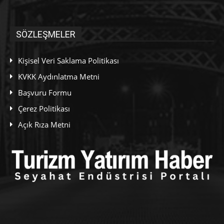
SÖZLEŞMELER
Kişisel Veri Saklama Politikası
KVKK Aydınlatma Metni
Başvuru Formu
Çerez Politikası
Açık Rıza Metni