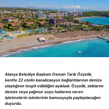
Alanya Belediye Başkanı Osman Tarık Özçelik,
kentte 22 otelin kanalizasyon bağlantılarının denize
ulaştığının tespit edildiğini açıkladı. Özçelik, atıklarını
denize veya yağmur suyu hatlarına veren
işletmelerin isimlerinin kamuoyuyla paylaşılacağını
duyurdu.