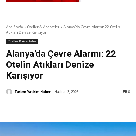
Ana Sayfa
Oteller & Acenteler
Alanya’da Çevre Alarmı: 22 Otelin
Atıkları Denize Karışıyor
Oteller & Acenteler
Alanya’da Çevre Alarmı: 22
Otelin Atıkları Denize
Karışıyor
Turizm Yatirim Haber
Haziran 3, 2026
0