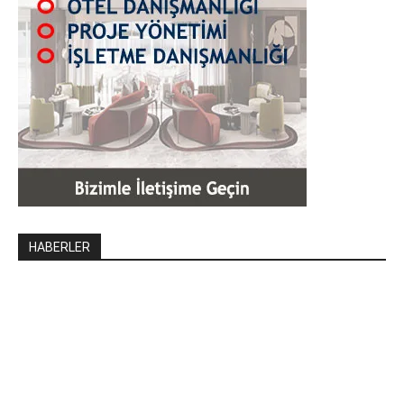
HABERLER