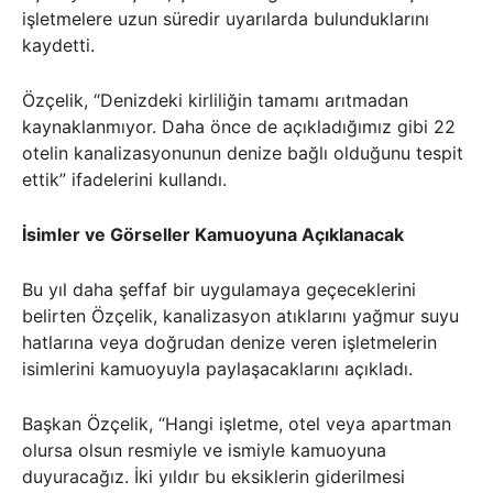
işletmelere uzun süredir uyarılarda bulunduklarını
kaydetti.
Özçelik, “Denizdeki kirliliğin tamamı arıtmadan
kaynaklanmıyor. Daha önce de açıkladığımız gibi 22
otelin kanalizasyonunun denize bağlı olduğunu tespit
ettik” ifadelerini kullandı.
İsimler ve Görseller Kamuoyuna Açıklanacak
Bu yıl daha şeffaf bir uygulamaya geçeceklerini
belirten Özçelik, kanalizasyon atıklarını yağmur suyu
hatlarına veya doğrudan denize veren işletmelerin
isimlerini kamuoyuyla paylaşacaklarını açıkladı.
Başkan Özçelik, “Hangi işletme, otel veya apartman
olursa olsun resmiyle ve ismiyle kamuoyuna
duyuracağız. İki yıldır bu eksiklerin giderilmesi