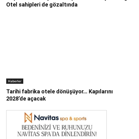
Otel sahipleri de gözaltında
Haberler
Tarihi fabrika otele dönüşüyor… Kapılarını
2028’de açacak