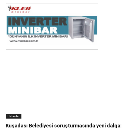
Haberler
Kuşadası Belediyesi soruşturmasında yeni dalga: