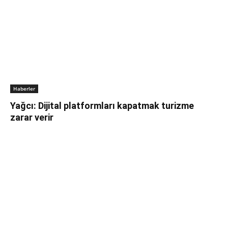
Haberler
Yağcı: Dijital platformları kapatmak turizme
zarar verir