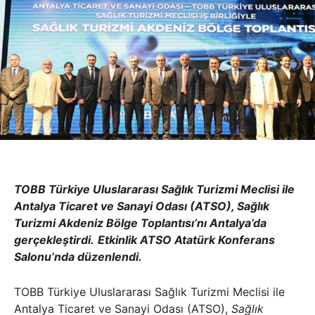
TOBB Türkiye Uluslararası Sağlık Turizmi Meclisi ile
Antalya Ticaret ve Sanayi Odası (ATSO), Sağlık
Turizmi Akdeniz Bölge Toplantısı’nı Antalya’da
gerçekleştirdi.
Etkinlik ATSO Atatürk Konferans
Salonu’nda düzenlendi.
TOBB Türkiye Uluslararası Sağlık Turizmi Meclisi ile
Antalya Ticaret ve Sanayi Odası (ATSO),
Sağlık