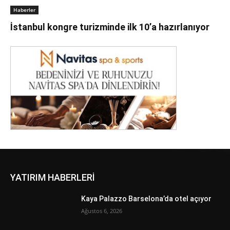
Haberler
İstanbul kongre turizminde ilk 10’a hazırlanıyor
YATIRIM HABERLERİ
Kaya Palazzo Barselona’da otel açıyor
Ağustos 6, 2026