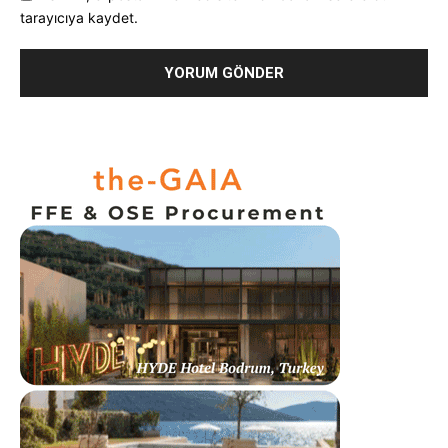
tarayıcıya kaydet.