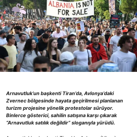
Arnavutluk’un başkenti Tiran’da, Avlonya’daki
Zvernec bölgesinde hayata geçirilmesi planlanan
turizm projesine yönelik protestolar sürüyor.
Binlerce gösterici, sahilin satışına karşı çıkarak
“Arnavutluk satılık değildir” sloganıyla yürüdü.