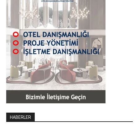
HABERLER