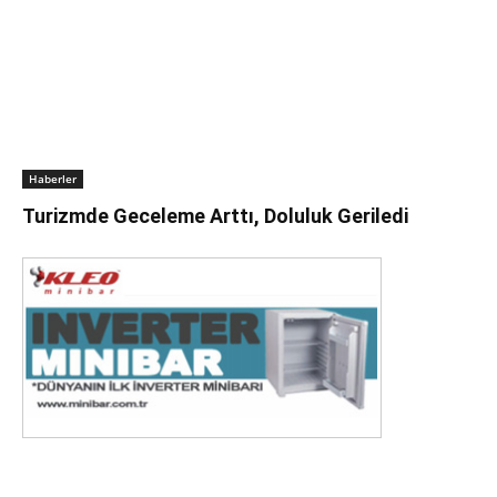
Haberler
Turizmde Geceleme Arttı, Doluluk Geriledi