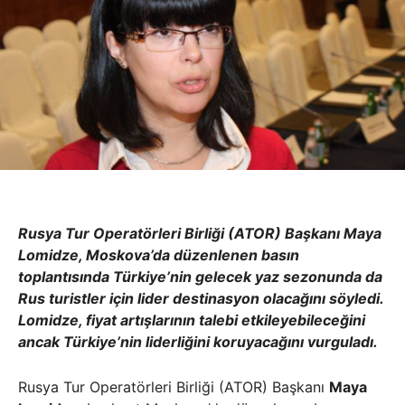
Rusya Tur Operatörleri Birliği (ATOR) Başkanı Maya
Lomidze, Moskova’da düzenlenen basın
toplantısında Türkiye’nin gelecek yaz sezonunda da
Rus turistler için lider destinasyon olacağını söyledi.
Lomidze, fiyat artışlarının talebi etkileyebileceğini
ancak Türkiye’nin liderliğini koruyacağını vurguladı.
Rusya Tur Operatörleri Birliği (ATOR) Başkanı
Maya