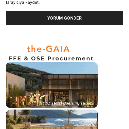
tarayıcıya kaydet.