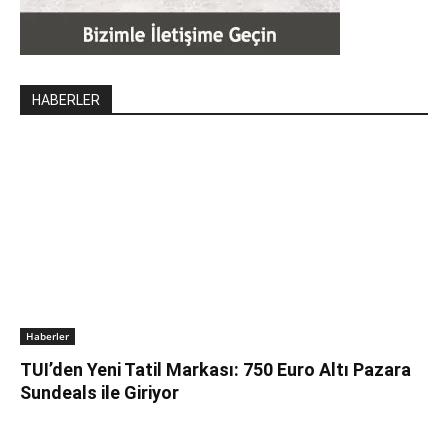
HABERLER
Haberler
TUI’den Yeni Tatil Markası: 750 Euro Altı Pazara
Sundeals ile Giriyor