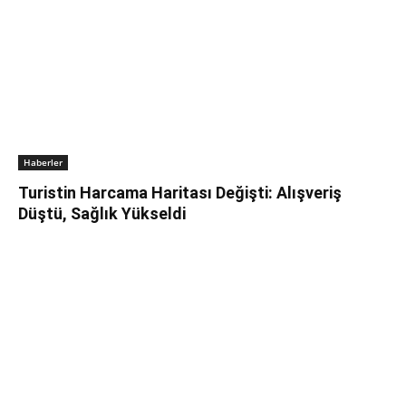
Haberler
Turistin Harcama Haritası Değişti: Alışveriş
Düştü, Sağlık Yükseldi