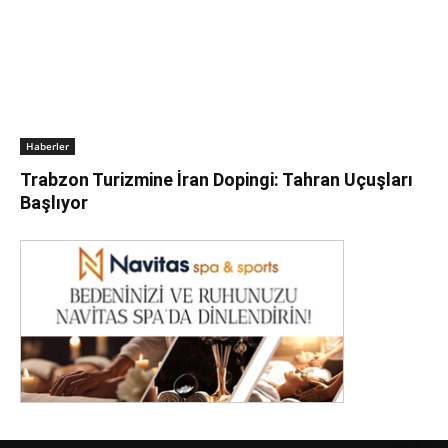
Haberler
Trabzon Turizmine İran Dopingi: Tahran Uçuşları
Başlıyor