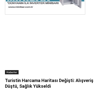
Haberler
Turistin Harcama Haritası Değişti: Alışveriş
Düştü, Sağlık Yükseldi