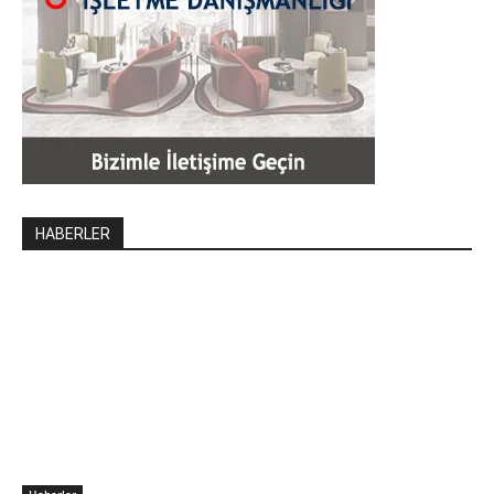
HABERLER