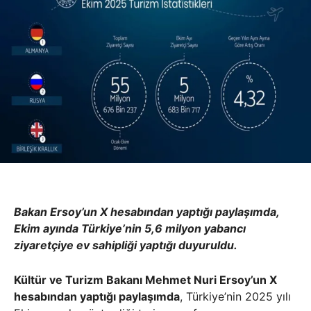
Bakan Ersoy’un X hesabından yaptığı paylaşımda,
Ekim ayında Türkiye’nin 5,6 milyon yabancı
ziyaretçiye ev sahipliği yaptığı duyuruldu.
Kültür ve Turizm Bakanı Mehmet Nuri Ersoy’un X
hesabından yaptığı paylaşımda
, Türkiye’nin 2025 yılı