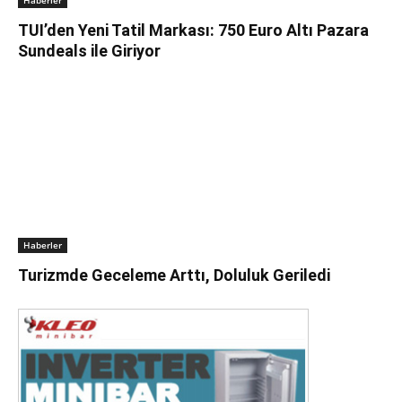
Haberler
TUI’den Yeni Tatil Markası: 750 Euro Altı Pazara
Sundeals ile Giriyor
Haberler
Turizmde Geceleme Arttı, Doluluk Geriledi