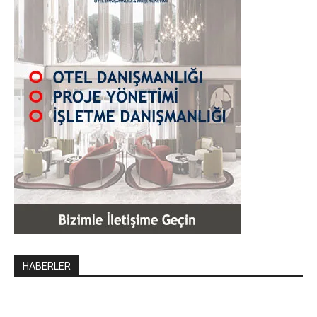
HABERLER