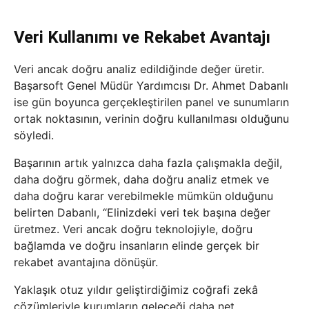
Veri Kullanımı ve Rekabet Avantajı
Veri ancak doğru analiz edildiğinde değer üretir.
Başarsoft Genel Müdür Yardımcısı Dr. Ahmet Dabanlı
ise gün boyunca gerçekleştirilen panel ve sunumların
ortak noktasının, verinin doğru kullanılması olduğunu
söyledi.
Başarının artık yalnızca daha fazla çalışmakla değil,
daha doğru görmek, daha doğru analiz etmek ve
daha doğru karar verebilmekle mümkün olduğunu
belirten Dabanlı, “Elinizdeki veri tek başına değer
üretmez. Veri ancak doğru teknolojiyle, doğru
bağlamda ve doğru insanların elinde gerçek bir
rekabet avantajına dönüşür.
Yaklaşık otuz yıldır geliştirdiğimiz coğrafi zekâ
çözümleriyle kurumların geleceği daha net