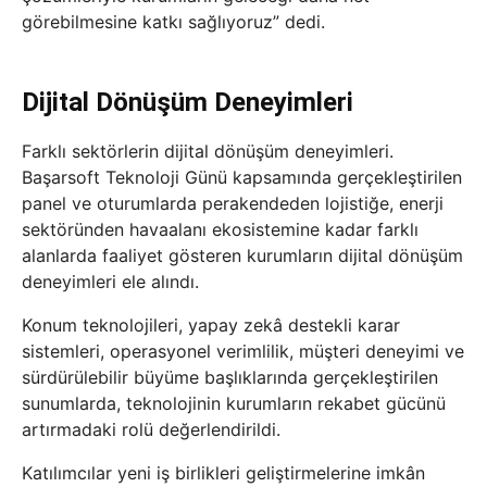
görebilmesine katkı sağlıyoruz” dedi.
Dijital Dönüşüm Deneyimleri
Farklı sektörlerin dijital dönüşüm deneyimleri.
Başarsoft Teknoloji Günü kapsamında gerçekleştirilen
panel ve oturumlarda perakendeden lojistiğe, enerji
sektöründen havaalanı ekosistemine kadar farklı
alanlarda faaliyet gösteren kurumların dijital dönüşüm
deneyimleri ele alındı.
Konum teknolojileri, yapay zekâ destekli karar
sistemleri, operasyonel verimlilik, müşteri deneyimi ve
sürdürülebilir büyüme başlıklarında gerçekleştirilen
sunumlarda, teknolojinin kurumların rekabet gücünü
artırmadaki rolü değerlendirildi.
Katılımcılar yeni iş birlikleri geliştirmelerine imkân