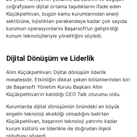
coğrafyasını dijital ortama taşıdıklarını ifade eden
Küçükpehlivan, bugün kamu kurumlarından enerji
sektörüne, lojistikten perakendeye kadar çok sayıda
kurumun operasyonlarını Başarsoft’un geliştirdiği
konum teknolojileriyle yönettiğini söyledi.
Dijital Dönüşüm ve Liderlik
Alim Küçükpehlivan: Dijital dönüşüm liderlik
meselesidir. Etkinliğin dikkat çeken bölümlerinden biri
de Başarsoft Yönetim Kurulu Başkanı Alim
Küçükpehlivan’ın katıldığı CEO Talk oturumu oldu.
Kurumlarda dijital dönüşümün önündeki en büyük
engelin teknoloji eksikliği olmadığını belirten
Küçükpehlivan, başarının teknoloji yatırımı kadar
kurum kültürü ve liderlikle de doğrudan ilişkili
olduğunu söyledi.