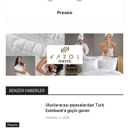
Pressio
BENZER HABERLER
Uluslararası piyasalardan Türk
Eximbank’a güçlü güven
Temmuz 2, 2026
Pressio