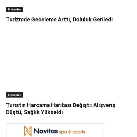
Haberler
Turizmde Geceleme Arttı, Doluluk Geriledi
Haberler
Turistin Harcama Haritası Değişti: Alışveriş
Düştü, Sağlık Yükseldi