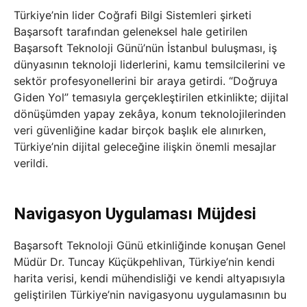
Türkiye’nin lider Coğrafi Bilgi Sistemleri şirketi
Başarsoft tarafından geleneksel hale getirilen
Başarsoft Teknoloji Günü’nün İstanbul buluşması, iş
dünyasının teknoloji liderlerini, kamu temsilcilerini ve
sektör profesyonellerini bir araya getirdi. “Doğruya
Giden Yol” temasıyla gerçekleştirilen etkinlikte; dijital
dönüşümden yapay zekâya, konum teknolojilerinden
veri güvenliğine kadar birçok başlık ele alınırken,
Türkiye’nin dijital geleceğine ilişkin önemli mesajlar
verildi.
Navigasyon Uygulaması Müjdesi
Başarsoft Teknoloji Günü etkinliğinde konuşan Genel
Müdür Dr. Tuncay Küçükpehlivan, Türkiye’nin kendi
harita verisi, kendi mühendisliği ve kendi altyapısıyla
geliştirilen Türkiye’nin navigasyonu uygulamasının bu