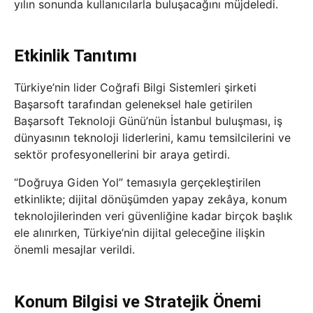
yılın sonunda kullanıcılarla buluşacağını müjdeledi.
Etkinlik Tanıtımı
Türkiye’nin lider Coğrafi Bilgi Sistemleri şirketi
Başarsoft tarafından geleneksel hale getirilen
Başarsoft Teknoloji Günü’nün İstanbul buluşması, iş
dünyasının teknoloji liderlerini, kamu temsilcilerini ve
sektör profesyonellerini bir araya getirdi.
“Doğruya Giden Yol” temasıyla gerçekleştirilen
etkinlikte; dijital dönüşümden yapay zekâya, konum
teknolojilerinden veri güvenliğine kadar birçok başlık
ele alınırken, Türkiye’nin dijital geleceğine ilişkin
önemli mesajlar verildi.
Konum Bilgisi ve Stratejik Önemi