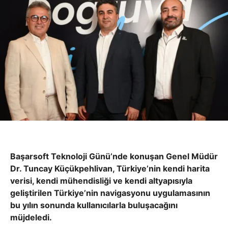
Başarsoft Teknoloji Günü’nde konuşan Genel Müdür
Dr. Tuncay Küçükpehlivan, Türkiye’nin kendi harita
verisi, kendi mühendisliği ve kendi altyapısıyla
geliştirilen Türkiye’nin navigasyonu uygulamasının
bu yılın sonunda kullanıcılarla buluşacağını
müjdeledi.