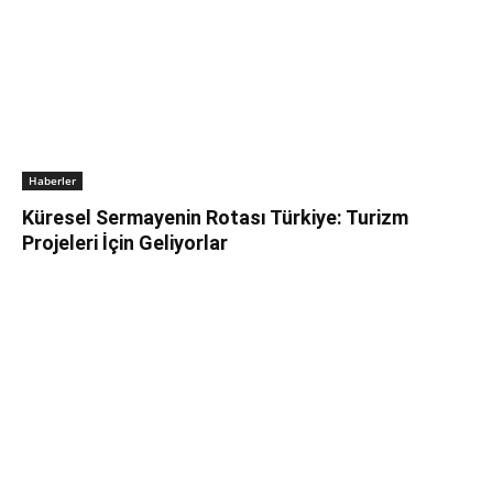
Haberler
Küresel Sermayenin Rotası Türkiye: Turizm
Projeleri İçin Geliyorlar