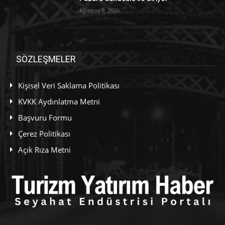
Ağustos 9, 2026
SÖZLEŞMELER
Kişisel Veri Saklama Politikası
KVKK Aydınlatma Metni
Başvuru Formu
Çerez Politikası
Açık Rıza Metni