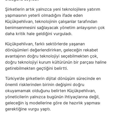
Şirketlerin artık yalnızca yeni teknolojilere yatırım
yapmasının yeterli olmadığını ifade eden
Küçükpehlivan, teknolojinin çalışanlar tarafından
benimsenmesini sağlayacak yönetim anlayışının çok
daha kritik hale geldiğini vurguladı.
Küçükpehlivan, farklı sektörlerde yaşanan
dönüşümleri değerlendirirken, geleceğin rekabet
avantajının doğru teknolojiyi seçebilmekten çok,
doğru teknolojiyi kurum kültürünün bir parçası haline
getirebilmekten geçtiğini belirtti.
Türkiye’de şirketlerin dijital dönüşüm sürecinde en
önemli risklerinden birinin değişimi doğru
okuyamamak olduğunu belirten Küçükpehlivan,
yöneticilerin yalnızca bugünün ihtiyaçlarına değil,
geleceğin iş modellerine göre de hazırlık yapması
gerektiğine vurgu yaptı.