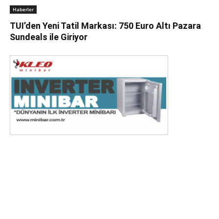
Haberler
TUI’den Yeni Tatil Markası: 750 Euro Altı Pazara
Sundeals ile Giriyor