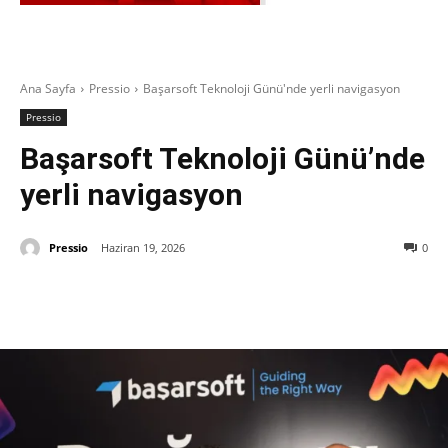
Ana Sayfa
Pressio
Başarsoft Teknoloji Günü'nde yerli navigasyon
Pressio
Başarsoft Teknoloji Günü’nde
yerli navigasyon
Pressio
Haziran 19, 2026
0