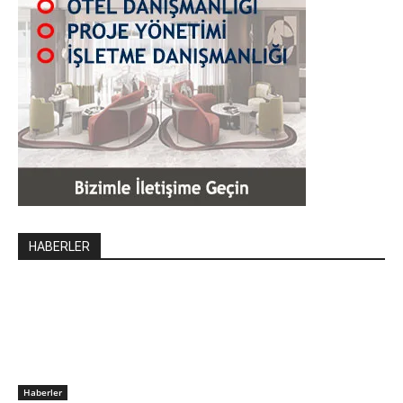
HABERLER
Haberler