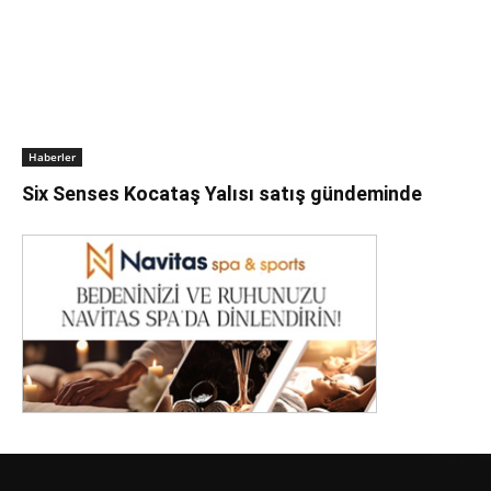
Haberler
Six Senses Kocataş Yalısı satış gündeminde