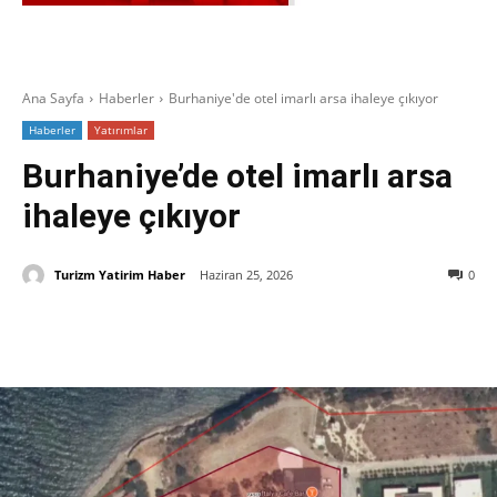
Ana Sayfa
Haberler
Burhaniye'de otel imarlı arsa ihaleye çıkıyor
Haberler
Yatırımlar
Burhaniye’de otel imarlı arsa
ihaleye çıkıyor
Turizm Yatirim Haber
Haziran 25, 2026
0