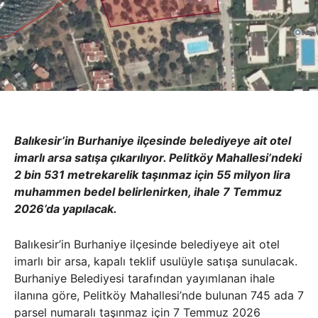
Balıkesir’in Burhaniye ilçesinde belediyeye ait otel
imarlı arsa satışa çıkarılıyor. Pelitköy Mahallesi’ndeki
2 bin 531 metrekarelik taşınmaz için 55 milyon lira
muhammen bedel belirlenirken, ihale 7 Temmuz
2026’da yapılacak.
Balıkesir’in Burhaniye ilçesinde belediyeye ait otel
imarlı bir arsa, kapalı teklif usulüyle satışa sunulacak.
Burhaniye Belediyesi tarafından yayımlanan ihale
ilanına göre, Pelitköy Mahallesi’nde bulunan 745 ada 7
parsel numaralı taşınmaz için 7 Temmuz 2026