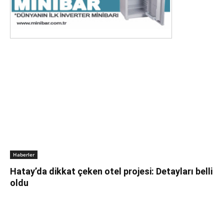
Haberler
Hatay’da dikkat çeken otel projesi: Detayları belli
oldu