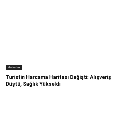
Haberler
Turistin Harcama Haritası Değişti: Alışveriş
Düştü, Sağlık Yükseldi