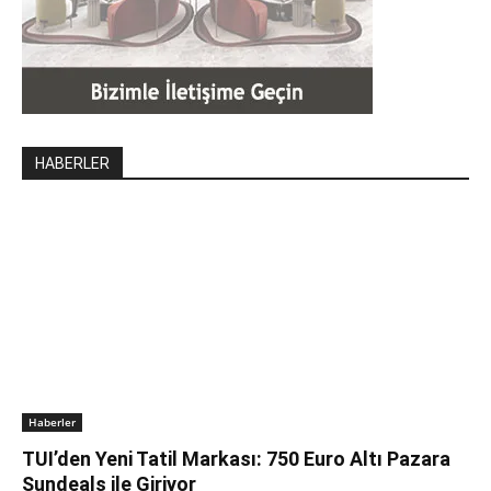
HABERLER
Haberler
TUI’den Yeni Tatil Markası: 750 Euro Altı Pazara
Sundeals ile Giriyor