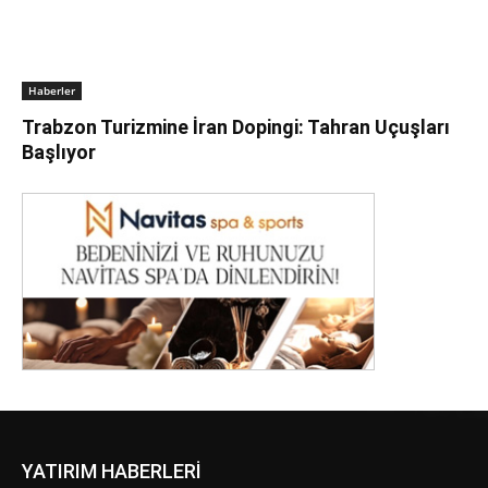
Haberler
Trabzon Turizmine İran Dopingi: Tahran Uçuşları
Başlıyor
YATIRIM HABERLERİ