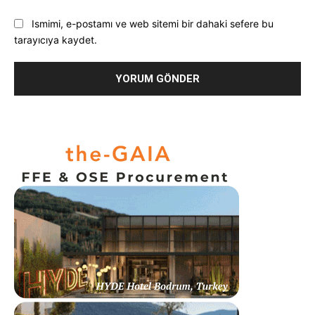
Ismimi, e-postamı ve web sitemi bir dahaki sefere bu
tarayıcıya kaydet.