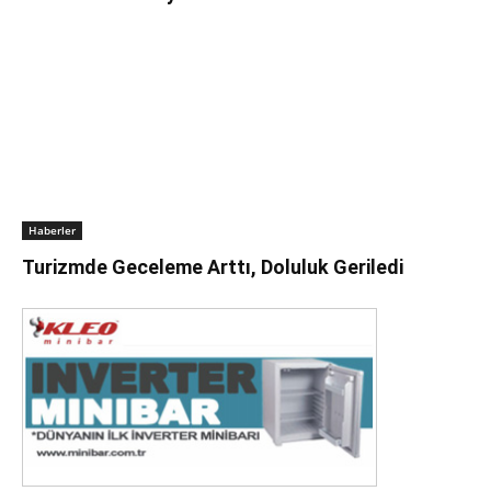
Haberler
Turizmde Geceleme Arttı, Doluluk Geriledi