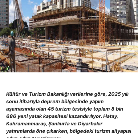
Kültür ve Turizm Bakanlığı verilerine göre, 2025 yılı
sonu itibarıyla deprem bölgesinde yapım
aşamasında olan 45 turizm tesisiyle toplam 8 bin
686 yeni yatak kapasitesi kazandırılıyor. Hatay,
Kahramanmaraş, Şanlıurfa ve Diyarbakır
yatırımlarda öne çıkarken, bölgedeki turizm altyapısı