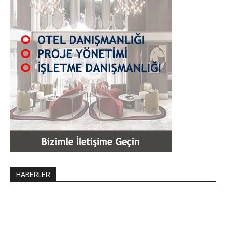
HABERLER