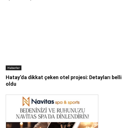
Haberler
Hatay’da dikkat çeken otel projesi: Detayları belli
oldu