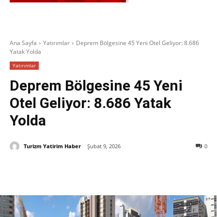
Ana Sayfa
Yatırımlar
Deprem Bölgesine 45 Yeni Otel Geliyor: 8.686
Yatak Yolda
Yatırımlar
Deprem Bölgesine 45 Yeni
Otel Geliyor: 8.686 Yatak
Yolda
Turizm Yatirim Haber
Şubat 9, 2026
0