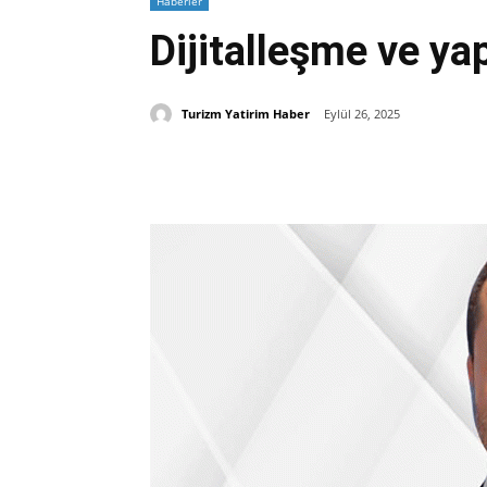
Haberler
Dijitalleşme ve ya
Turizm Yatirim Haber
Eylül 26, 2025
Paylaş