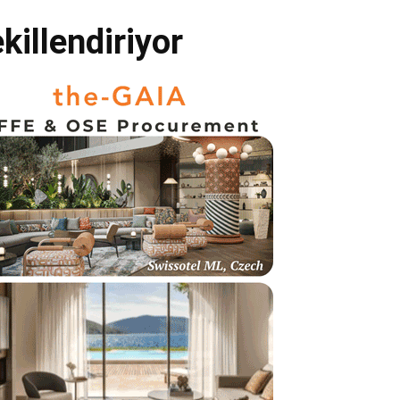
killendiriyor