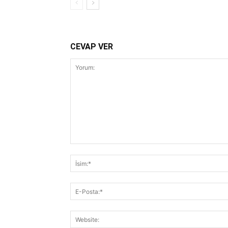
CEVAP VER
Yorum: