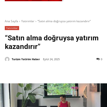
Ana Sayfa
Yatırımlar
“Satın alma doğruysa yatırım kazandırır”
Yatırımlar
“Satın alma doğruysa yatırım
kazandırır”
Turizm Yatirim Haber
Eylül 24, 2025
0