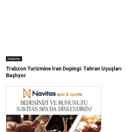
Haberler
Trabzon Turizmine İran Dopingi: Tahran Uçuşları
Başlıyor