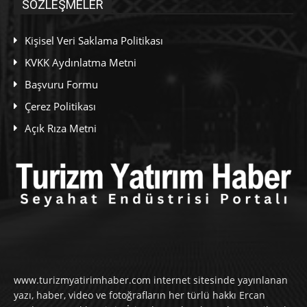
SÖZLEŞMELER
Kişisel Veri Saklama Politikası
KVKK Aydınlatma Metni
Başvuru Formu
Çerez Politikası
Açık Rıza Metni
www.turizmyatirimhaber.com internet sitesinde yayınlanan
yazı, haber, video ve fotoğrafların her türlü hakkı Ercan