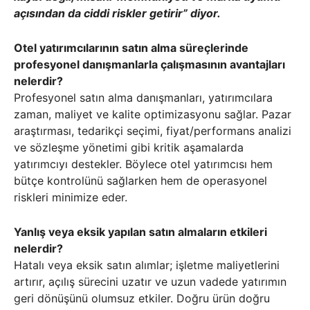
açısından da ciddi riskler getirir” diyor.
Otel yatırımcılarının satın alma süreçlerinde
profesyonel danışmanlarla çalışmasının avantajları
nelerdir?
Profesyonel satın alma danışmanları, yatırımcılara
zaman, maliyet ve kalite optimizasyonu sağlar. Pazar
araştırması, tedarikçi seçimi, fiyat/performans analizi
ve sözleşme yönetimi gibi kritik aşamalarda
yatırımcıyı destekler. Böylece otel yatırımcısı hem
bütçe kontrolünü sağlarken hem de operasyonel
riskleri minimize eder.
Yanlış veya eksik yapılan satın almaların etkileri
nelerdir?
Hatalı veya eksik satın alımlar; işletme maliyetlerini
artırır, açılış sürecini uzatır ve uzun vadede yatırımın
geri dönüşünü olumsuz etkiler. Doğru ürün doğru