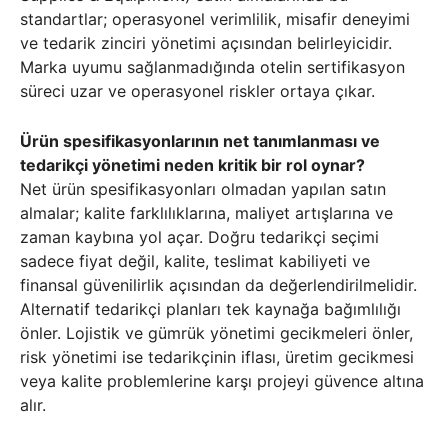
standartlar; operasyonel verimlilik, misafir deneyimi
ve tedarik zinciri yönetimi açısından belirleyicidir.
Marka uyumu sağlanmadığında otelin sertifikasyon
süreci uzar ve operasyonel riskler ortaya çıkar.
Ürün spesifikasyonlarının net tanımlanması ve
tedarikçi yönetimi neden kritik bir rol oynar?
Net ürün spesifikasyonları olmadan yapılan satın
almalar; kalite farklılıklarına, maliyet artışlarına ve
zaman kaybına yol açar. Doğru tedarikçi seçimi
sadece fiyat değil, kalite, teslimat kabiliyeti ve
finansal güvenilirlik açısından da değerlendirilmelidir.
Alternatif tedarikçi planları tek kaynağa bağımlılığı
önler. Lojistik ve gümrük yönetimi gecikmeleri önler,
risk yönetimi ise tedarikçinin iflası, üretim gecikmesi
veya kalite problemlerine karşı projeyi güvence altına
alır.