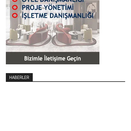
HABERLER