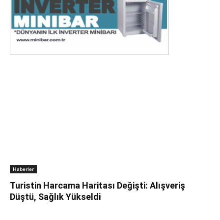
Haberler
Turistin Harcama Haritası Değişti: Alışveriş
Düştü, Sağlık Yükseldi