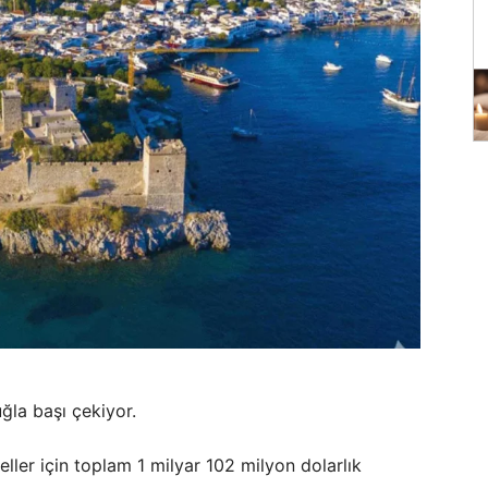
uğla başı çekiyor.
eller için toplam 1 milyar 102 milyon dolarlık