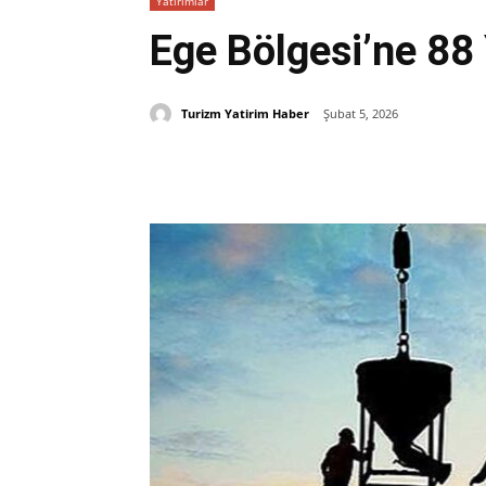
Yatırımlar
Ege Bölgesi’ne 88 
Turizm Yatirim Haber
Şubat 5, 2026
Paylaş