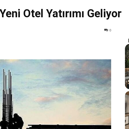
Yeni Otel Yatırımı Geliyor
0