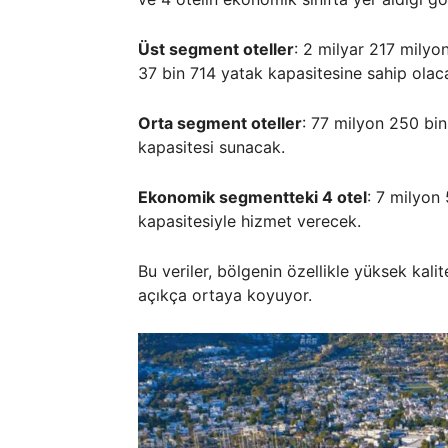
Üst segment oteller
: 2 milyar 217 milyo
37 bin 714 yatak kapasitesine sahip olac
Orta segment oteller
: 77 milyon 250 bin
kapasitesi sunacak.
Ekonomik segmentteki 4 otel
: 7 milyon
kapasitesiyle hizmet verecek.
Bu veriler, bölgenin özellikle yüksek kalit
açıkça ortaya koyuyor.