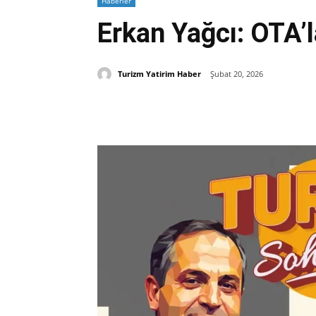
Haberler
Erkan Yağcı: OTA’
Turizm Yatirim Haber
Şubat 20, 2026
Paylaş