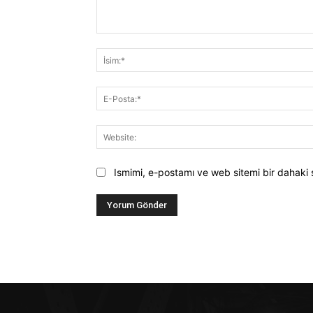
Yorum:
Ismimi, e-postamı ve web sitemi bir dahaki 