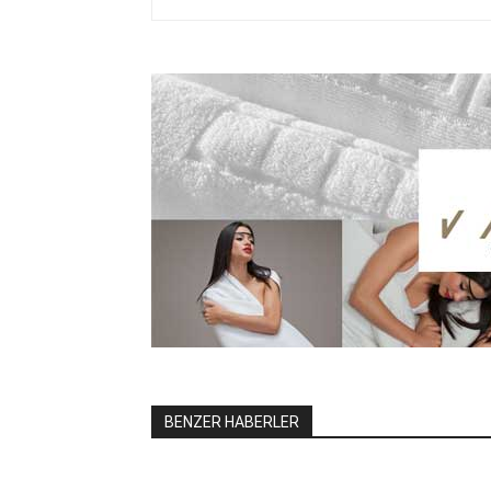
BENZER HABERLER