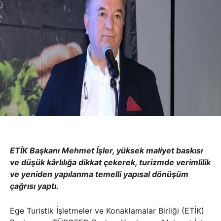
ETİK Başkanı Mehmet İşler, yüksek maliyet baskısı
ve düşük kârlılığa dikkat çekerek, turizmde verimlilik
ve yeniden yapılanma temelli yapısal dönüşüm
çağrısı yaptı.
Ege Turistik İşletmeler ve Konaklamalar Birliği (ETİK)