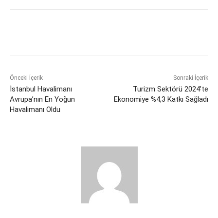
Önceki İçerik
Sonraki İçerik
İstanbul Havalimanı
Turizm Sektörü 2024’te
Avrupa’nın En Yoğun
Ekonomiye %4,3 Katkı Sağladı
Havalimanı Oldu