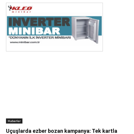
Haberler
Uçuşlarda ezber bozan kampanya: Tek kartla