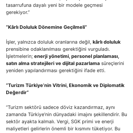
tasarrufuna dayalı yeni bir modele geçmesi
gerekiyor.”
“Kârlı Doluluk Dönemine Geçilmeli”
İşler, yalnızca doluluk oranlarına değil,
kârlı doluluk
prensibine odaklanılması gerektiğini vurguladı.
İşletmelerin;
enerji yönetimi, personel planlaması,
satın alma stratejileri ve dijital pazarlama
süreçlerini
yeniden yapılandırması gerektiğini ifade etti.
“Turizm Türkiye’nin Vitrini, Ekonomik ve Diplomatik
Değerdir”
“Turizm sektörü sadece döviz kazandırmaz, aynı
zamanda Türkiye’nin dünyadaki imajını şekillendirir. Bu
sektör ayakta kalmalı. Vergi, SGK primi ve enerji
maliyetleri gelirlerin önemli bir kısmını tüketiyor. Bu