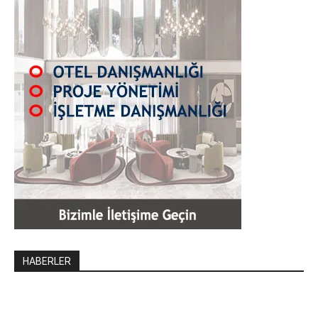
HABERLER