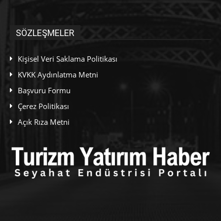
SÖZLEŞMELER
Kişisel Veri Saklama Politikası
KVKK Aydınlatma Metni
Başvuru Formu
Çerez Politikası
Açık Rıza Metni