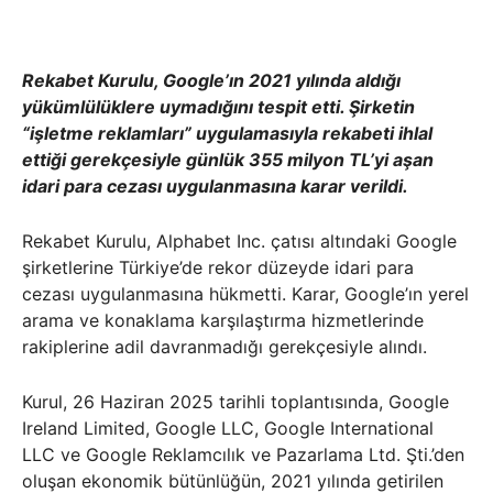
Rekabet Kurulu, Google’ın 2021 yılında aldığı
yükümlülüklere uymadığını tespit etti. Şirketin
“işletme reklamları” uygulamasıyla rekabeti ihlal
ettiği gerekçesiyle günlük 355 milyon TL’yi aşan
idari para cezası uygulanmasına karar verildi.
Rekabet Kurulu, Alphabet Inc. çatısı altındaki Google
şirketlerine Türkiye’de rekor düzeyde idari para
cezası uygulanmasına hükmetti. Karar, Google’ın yerel
arama ve konaklama karşılaştırma hizmetlerinde
rakiplerine adil davranmadığı gerekçesiyle alındı.
Kurul, 26 Haziran 2025 tarihli toplantısında, Google
Ireland Limited, Google LLC, Google International
LLC ve Google Reklamcılık ve Pazarlama Ltd. Şti.’den
oluşan ekonomik bütünlüğün, 2021 yılında getirilen