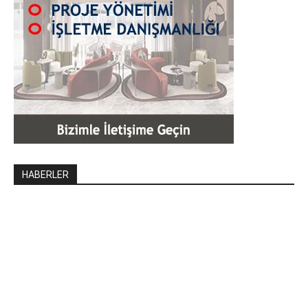
HABERLER