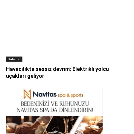
Haberler
Havacılıkta sessiz devrim: Elektrikli yolcu
uçakları geliyor