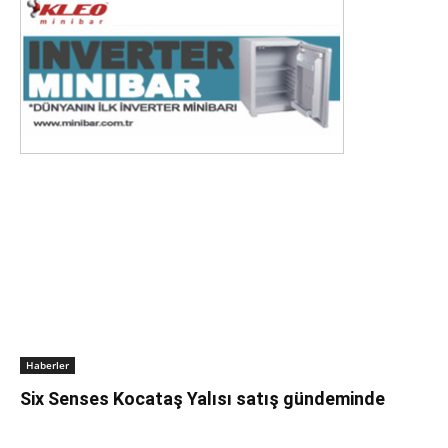
Haberler
Six Senses Kocataş Yalısı satış gündeminde