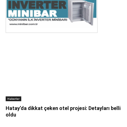
Haberler
Hatay’da dikkat çeken otel projesi: Detayları belli
oldu