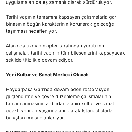
uygulamaları da eş zamanlı olarak sürdürülüyor.
Tarihi yapının tamamını kapsayan çalışmalarla gar
binasının özgün karakterinin korunarak geleceğe
taşınması hedefleniyor.
Alanında uzman ekipler tarafından yürütülen
çalışmalar, tarihi yapının tüm bileşenlerini kapsayacak
şekilde titizlikle devam ediyor.
Yeni Kültür ve Sanat Merkezi Olacak
Haydarpaşa Garı’nda devam eden restorasyon,
güçlendirme ve çevre düzenleme çalışmalarının
tamamlanmasının ardından alanın kültür ve sanat
odaklı yeni bir yaşam alanı olarak İstanbullularla
buluşturulması planlanıyor.