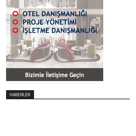
HABERLER