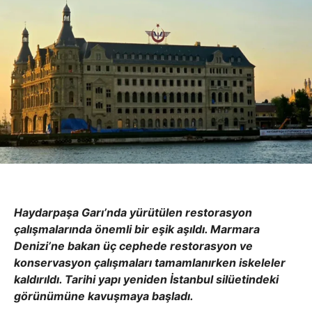
Haydarpaşa Garı’nda yürütülen restorasyon
çalışmalarında önemli bir eşik aşıldı. Marmara
Denizi’ne bakan üç cephede restorasyon ve
konservasyon çalışmaları tamamlanırken iskeleler
kaldırıldı. Tarihi yapı yeniden İstanbul silüetindeki
görünümüne kavuşmaya başladı.