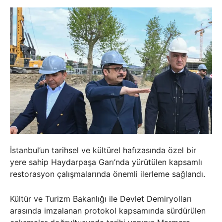
İstanbul’un tarihsel ve kültürel hafızasında özel bir
yere sahip Haydarpaşa Garı’nda yürütülen kapsamlı
restorasyon çalışmalarında önemli ilerleme sağlandı.
Kültür ve Turizm Bakanlığı ile Devlet Demiryolları
arasında imzalanan protokol kapsamında sürdürülen