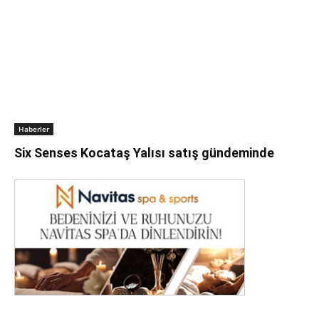
Haberler
Six Senses Kocataş Yalısı satış gündeminde