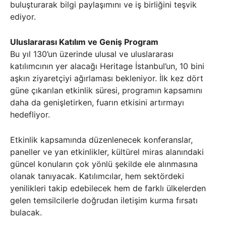
buluşturarak bilgi paylaşımını ve iş birliğini teşvik
ediyor.
Uluslararası Katılım ve Geniş Program
Bu yıl 130’un üzerinde ulusal ve uluslararası
katılımcının yer alacağı Heritage İstanbul’un, 10 bini
aşkın ziyaretçiyi ağırlaması bekleniyor. İlk kez dört
güne çıkarılan etkinlik süresi, programın kapsamını
daha da genişletirken, fuarın etkisini artırmayı
hedefliyor.
Etkinlik kapsamında düzenlenecek konferanslar,
paneller ve yan etkinlikler, kültürel miras alanındaki
güncel konuların çok yönlü şekilde ele alınmasına
olanak tanıyacak. Katılımcılar, hem sektördeki
yenilikleri takip edebilecek hem de farklı ülkelerden
gelen temsilcilerle doğrudan iletişim kurma fırsatı
bulacak.