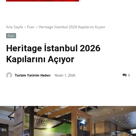
Ana Sayfa
Fuar
Heritage İstanbul 2026 Kapılarını Açıyor
Fuar
Heritage İstanbul 2026
Kapılarını Açıyor
Turizm Yatirim Haber
Nisan 1, 2026
0