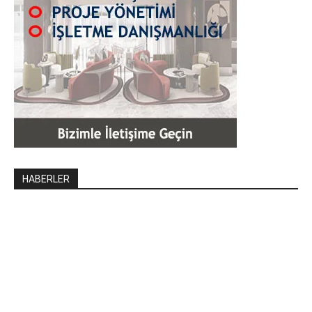
HABERLER