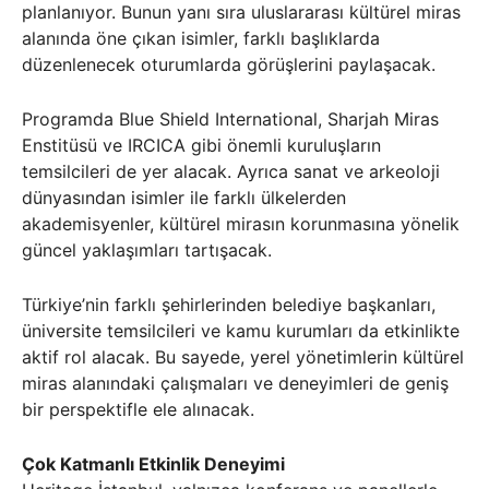
planlanıyor. Bunun yanı sıra uluslararası kültürel miras
alanında öne çıkan isimler, farklı başlıklarda
düzenlenecek oturumlarda görüşlerini paylaşacak.
Programda Blue Shield International, Sharjah Miras
Enstitüsü ve IRCICA gibi önemli kuruluşların
temsilcileri de yer alacak. Ayrıca sanat ve arkeoloji
dünyasından isimler ile farklı ülkelerden
akademisyenler, kültürel mirasın korunmasına yönelik
güncel yaklaşımları tartışacak.
Türkiye’nin farklı şehirlerinden belediye başkanları,
üniversite temsilcileri ve kamu kurumları da etkinlikte
aktif rol alacak. Bu sayede, yerel yönetimlerin kültürel
miras alanındaki çalışmaları ve deneyimleri de geniş
bir perspektifle ele alınacak.
Çok Katmanlı Etkinlik Deneyimi