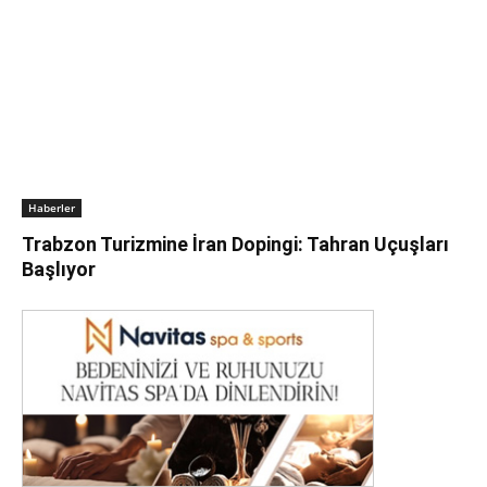
Haberler
Trabzon Turizmine İran Dopingi: Tahran Uçuşları
Başlıyor