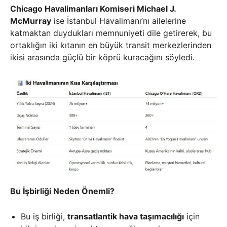
Chicago Havalimanları Komiseri Michael J.
McMurray
ise İstanbul Havalimanı’nı ailelerine
katmaktan duydukları memnuniyeti dile getirerek, bu
ortaklığın iki kıtanın en büyük transit merkezlerinden
ikisi arasında güçlü bir köprü kuracağını söyledi.
Bu İşbirliği Neden Önemli?
Bu iş birliği,
transatlantik hava taşımacılığı
için