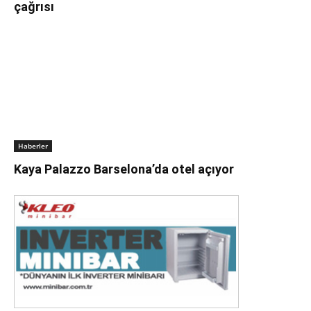
çağrısı
Haberler
Kaya Palazzo Barselona’da otel açıyor