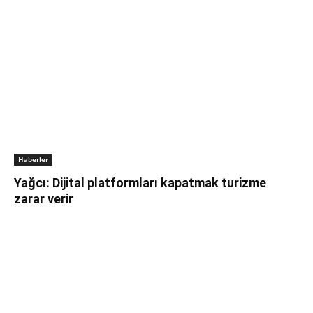
Haberler
Yağcı: Dijital platformları kapatmak turizme
zarar verir