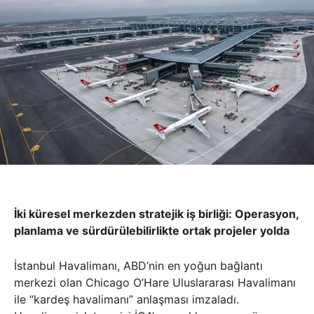
İki küresel merkezden stratejik iş birliği: Operasyon,
planlama ve sürdürülebilirlikte ortak projeler yolda
İstanbul Havalimanı, ABD’nin en yoğun bağlantı
merkezi olan Chicago O’Hare Uluslararası Havalimanı
ile “kardeş havalimanı” anlaşması imzaladı.