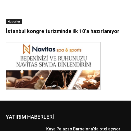
Haberler
İstanbul kongre turizminde ilk 10’a hazırlanıyor
YATIRIM HABERLERİ
Kaya Palazzo Barselona’da otel açıyor