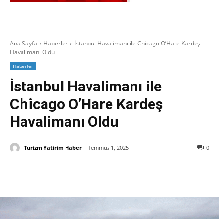
Ana Sayfa
Haberler
İstanbul Havalimanı ile Chicago O’Hare Kardeş
Havalimanı Oldu
Haberler
İstanbul Havalimanı ile
Chicago O’Hare Kardeş
Havalimanı Oldu
Turizm Yatirim Haber
Temmuz 1, 2025
0