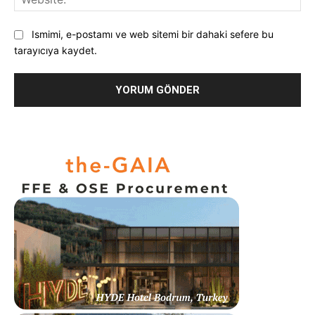
Ismimi, e-postamı ve web sitemi bir dahaki sefere bu
tarayıcıya kaydet.