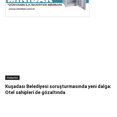
Haberler
Kuşadası Belediyesi soruşturmasında yeni dalga:
Otel sahipleri de gözaltında