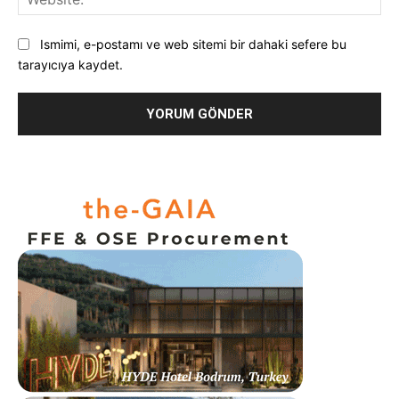
Ismimi, e-postamı ve web sitemi bir dahaki sefere bu
tarayıcıya kaydet.