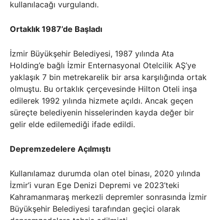
kullanılacağı vurgulandı.
Ortaklık 1987’de Başladı
İzmir Büyükşehir Belediyesi, 1987 yılında Ata
Holding’e bağlı İzmir Enternasyonal Otelcilik AŞ’ye
yaklaşık 7 bin metrekarelik bir arsa karşılığında ortak
olmuştu. Bu ortaklık çerçevesinde Hilton Oteli inşa
edilerek 1992 yılında hizmete açıldı. Ancak geçen
süreçte belediyenin hisselerinden kayda değer bir
gelir elde edilemediği ifade edildi.
Depremzedelere Açılmıştı
Kullanılamaz durumda olan otel binası, 2020 yılında
İzmir’i vuran Ege Denizi Depremi ve 2023’teki
Kahramanmaraş merkezli depremler sonrasında İzmir
Büyükşehir Belediyesi tarafından geçici olarak