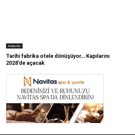
Haberler
Tarihi fabrika otele dönüşüyor… Kapılarını
2028’de açacak