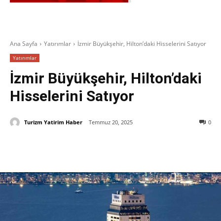
Ana Sayfa
Yatırımlar
İzmir Büyükşehir, Hilton’daki Hisselerini Satıyor
Yatırımlar
İzmir Büyükşehir, Hilton’daki
Hisselerini Satıyor
Turizm Yatirim Haber
Temmuz 20, 2025
0