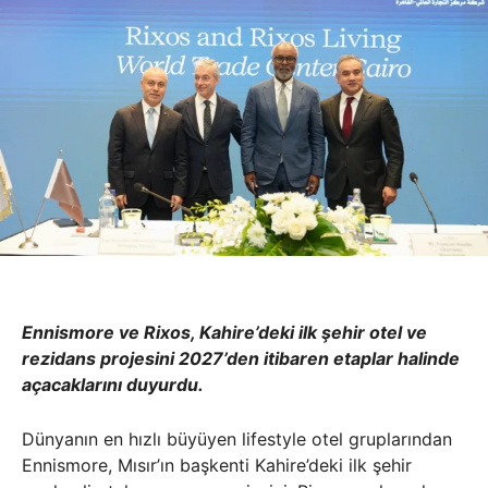
Ennismore ve Rixos, Kahire’deki ilk şehir otel ve
rezidans projesini 2027’den itibaren etaplar halinde
açacaklarını duyurdu.
Dünyanın en hızlı büyüyen lifestyle otel gruplarından
Ennismore, Mısır’ın başkenti Kahire’deki ilk şehir