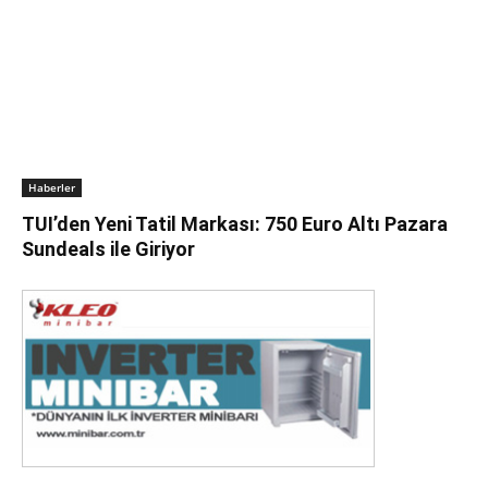
Haberler
TUI’den Yeni Tatil Markası: 750 Euro Altı Pazara
Sundeals ile Giriyor