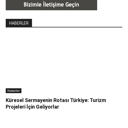
HABERLER
Haberler
Küresel Sermayenin Rotası Türkiye: Turizm
Projeleri İçin Geliyorlar