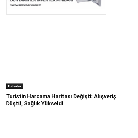
Haberler
Turistin Harcama Haritası Değişti: Alışveriş
Düştü, Sağlık Yükseldi