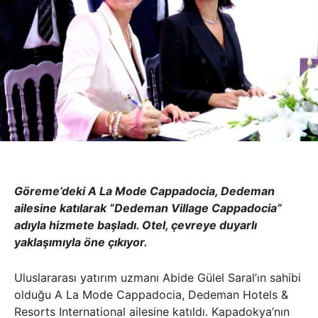
Göreme’deki A La Mode Cappadocia, Dedeman
ailesine katılarak “Dedeman Village Cappadocia”
adıyla hizmete başladı. Otel, çevreye duyarlı
yaklaşımıyla öne çıkıyor.
Uluslararası yatırım uzmanı Abide Gülel Saral’ın sahibi
olduğu A La Mode Cappadocia, Dedeman Hotels &
Resorts International ailesine katıldı. Kapadokya’nın