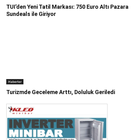
TUI’den Yeni Tatil Markası: 750 Euro Altı Pazara
Sundeals ile Giriyor
Haberler
Turizmde Geceleme Arttı, Doluluk Geriledi