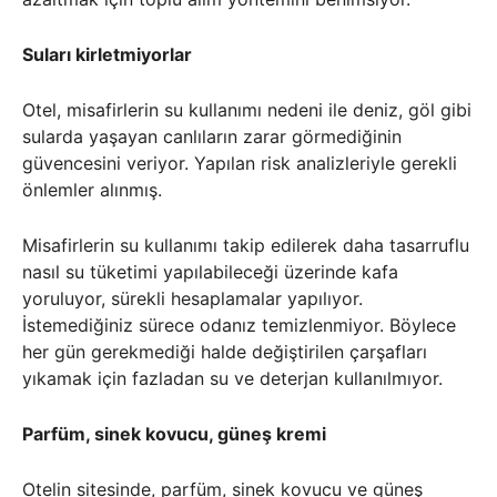
Suları kirletmiyorlar
Otel, misafirlerin su kullanımı nedeni ile deniz, göl gibi
sularda yaşayan canlıların zarar görmediğinin
güvencesini veriyor. Yapılan risk analizleriyle gerekli
önlemler alınmış.
Misafirlerin su kullanımı takip edilerek daha tasarruflu
nasıl su tüketimi yapılabileceği üzerinde kafa
yoruluyor, sürekli hesaplamalar yapılıyor.
İstemediğiniz sürece odanız temizlenmiyor. Böylece
her gün gerekmediği halde değiştirilen çarşafları
yıkamak için fazladan su ve deterjan kullanılmıyor.
Parfüm, sinek kovucu, güneş kremi
Otelin sitesinde, parfüm, sinek kovucu ve güneş