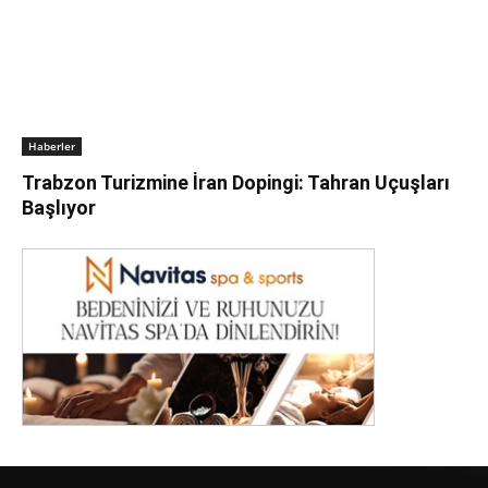
Haberler
Trabzon Turizmine İran Dopingi: Tahran Uçuşları
Başlıyor