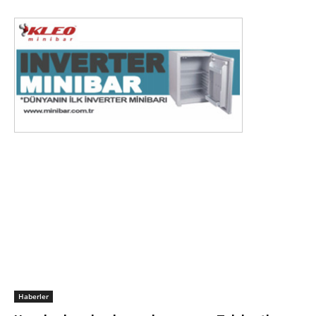
Haberler