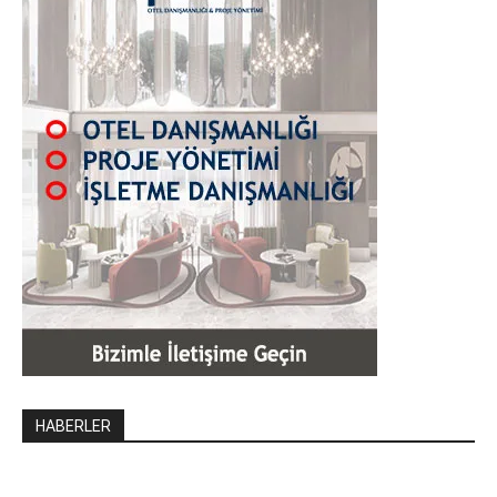
HABERLER