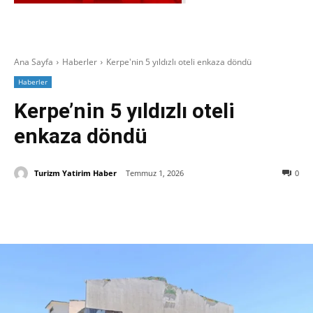
Ana Sayfa
Haberler
Kerpe'nin 5 yıldızlı oteli enkaza döndü
Haberler
Kerpe’nin 5 yıldızlı oteli
enkaza döndü
Turizm Yatirim Haber
Temmuz 1, 2026
0