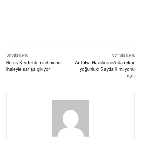
Önceki İçerik
Sonraki İçerik
Bursa Kestel’de otel binası
Antalya Havalimanı’nda rekor
ihaleyle satışa çıkıyor
yoğunluk: 5 ayda 9 milyonu
aştı