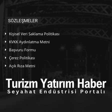
SÖZLEŞMELER
Kişisel Veri Saklama Politikası
KVKK Aydınlatma Metni
Başvuru Formu
Çerez Politikası
Açık Rıza Metni