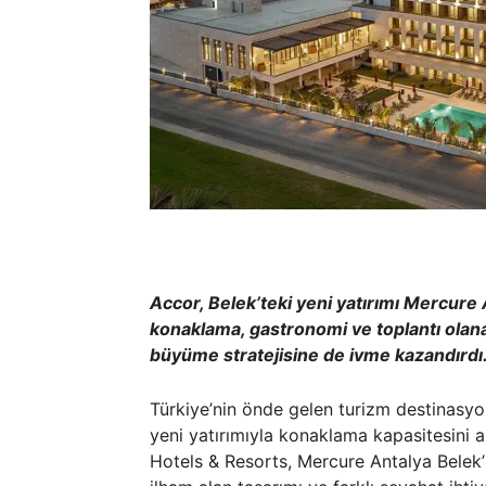
Accor, Belek’teki yeni yatırımı Mercure A
konaklama, gastronomi ve toplantı olanak
büyüme stratejisine de ivme kazandırdı
Türkiye’nin önde gelen turizm destinasyon
yeni yatırımıyla konaklama kapasitesini 
Hotels & Resorts, Mercure Antalya Belek’