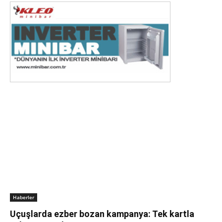
Haberler
Uçuşlarda ezber bozan kampanya: Tek kartla