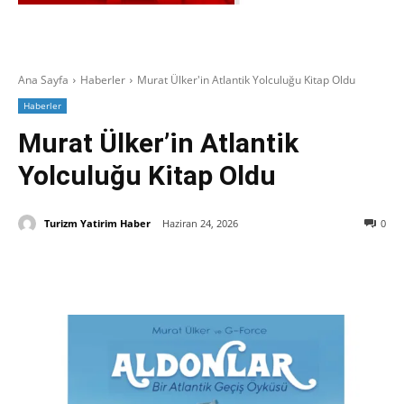
Ana Sayfa
Haberler
Murat Ülker'in Atlantik Yolculuğu Kitap Oldu
Haberler
Murat Ülker’in Atlantik
Yolculuğu Kitap Oldu
Turizm Yatirim Haber
Haziran 24, 2026
0