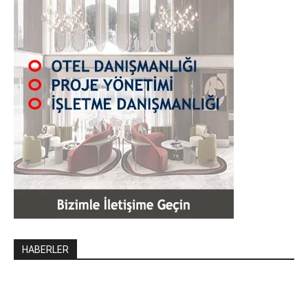
HABERLER