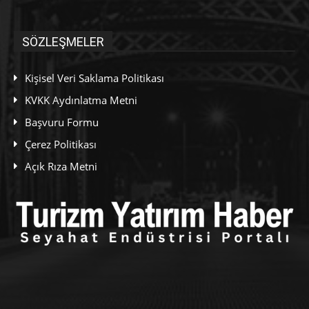
SÖZLEŞMELER
Kişisel Veri Saklama Politikası
KVKK Aydınlatma Metni
Başvuru Formu
Çerez Politikası
Açık Rıza Metni