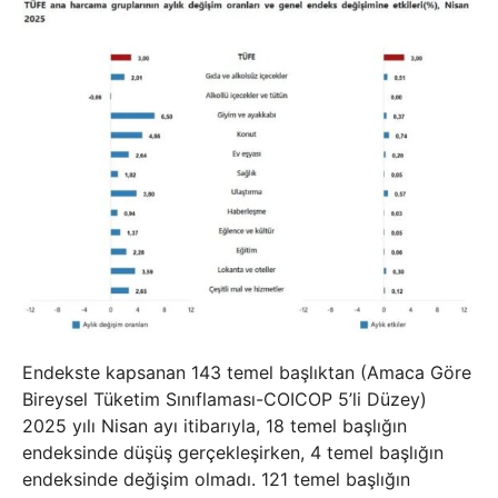
Endekste kapsanan 143 temel başlıktan (Amaca Göre
Bireysel Tüketim Sınıflaması-COICOP 5’li Düzey)
2025 yılı Nisan ayı itibarıyla, 18 temel başlığın
endeksinde düşüş gerçekleşirken, 4 temel başlığın
endeksinde değişim olmadı. 121 temel başlığın