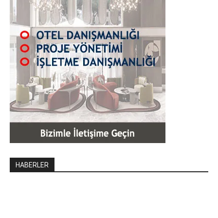
HABERLER