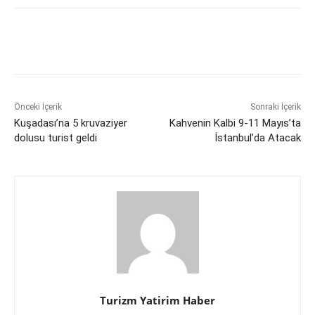
Önceki İçerik
Sonraki İçerik
Kuşadası’na 5 kruvaziyer
Kahvenin Kalbi 9-11 Mayıs’ta
dolusu turist geldi
İstanbul’da Atacak
Turizm Yatirim Haber