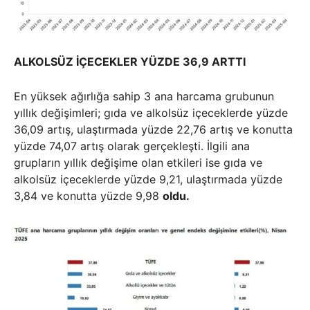
ALKOLSÜZ İÇECEKLER YÜZDE 36,9 ARTTI
En yüksek ağırlığa sahip 3 ana harcama grubunun
yıllık değişimleri; gıda ve alkolsüz içeceklerde yüzde
36,09 artış, ulaştırmada yüzde 22,76 artış ve konutta
yüzde 74,07 artış olarak gerçekleşti. İlgili ana
grupların yıllık değişime olan etkileri ise gıda ve
alkolsüz içeceklerde yüzde 9,21, ulaştırmada yüzde
3,84 ve konutta yüzde 9,98
oldu.