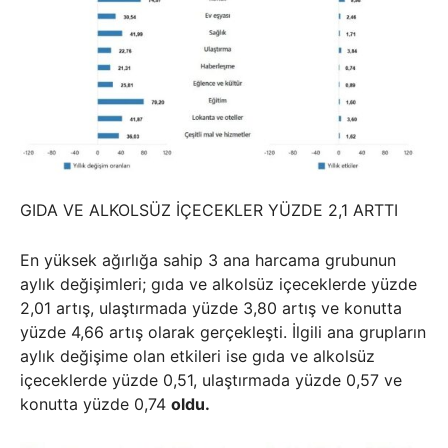
GIDA VE ALKOLSÜZ İÇECEKLER YÜZDE 2,1 ARTTI
En yüksek ağırlığa sahip 3 ana harcama grubunun
aylık değişimleri; gıda ve alkolsüz içeceklerde yüzde
2,01 artış, ulaştırmada yüzde 3,80 artış ve konutta
yüzde 4,66 artış olarak gerçekleşti. İlgili ana grupların
aylık değişime olan etkileri ise gıda ve alkolsüz
içeceklerde yüzde 0,51, ulaştırmada yüzde 0,57 ve
konutta yüzde 0,74
oldu.