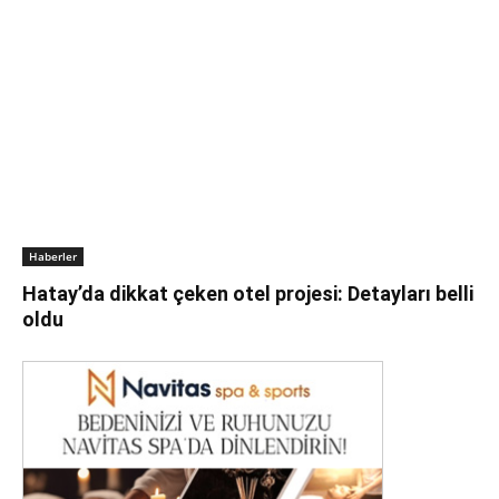
Haberler
Hatay’da dikkat çeken otel projesi: Detayları belli
oldu