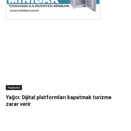
Haberler
Yağcı: Dijital platformları kapatmak turizme
zarar verir