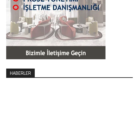
HABERLER