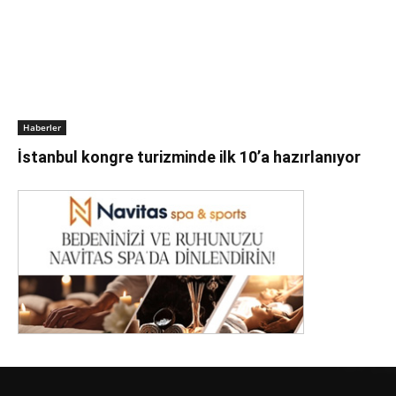
Haberler
İstanbul kongre turizminde ilk 10’a hazırlanıyor