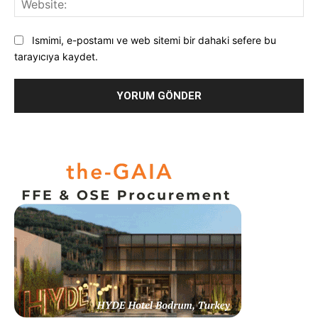
Ismimi, e-postamı ve web sitemi bir dahaki sefere bu
tarayıcıya kaydet.