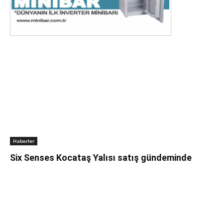
Haberler
Six Senses Kocataş Yalısı satış gündeminde