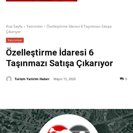
Ana Sayfa
Yatırımlar
Özelleştirme İdaresi 6 Taşınmazı Satışa
Çıkarıyor
Yatırımlar
Özelleştirme İdaresi 6
Taşınmazı Satışa Çıkarıyor
Turizm Yatirim Haber
Mayıs 15, 2026
0