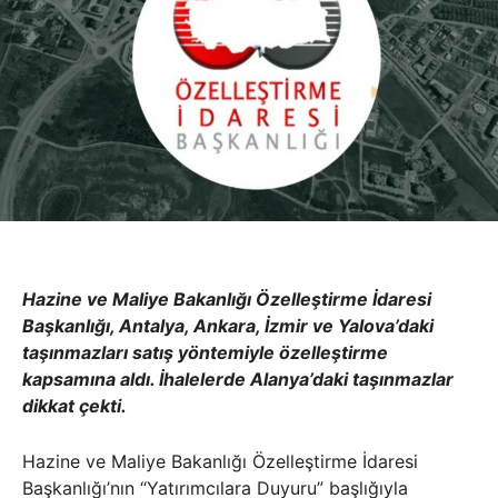
Hazine ve Maliye Bakanlığı Özelleştirme İdaresi
Başkanlığı, Antalya, Ankara, İzmir ve Yalova’daki
taşınmazları satış yöntemiyle özelleştirme
kapsamına aldı. İhalelerde Alanya’daki taşınmazlar
dikkat çekti.
Hazine ve Maliye Bakanlığı Özelleştirme İdaresi
Başkanlığı’nın “Yatırımcılara Duyuru” başlığıyla