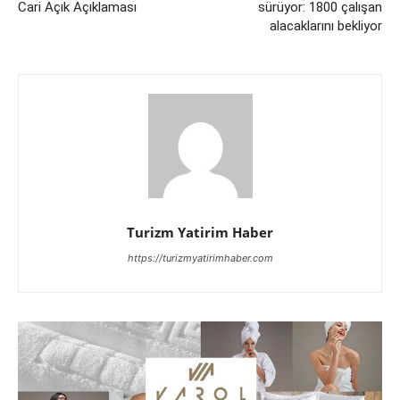
Cari Açık Açıklaması
sürüyor: 1800 çalışan
alacaklarını bekliyor
Turizm Yatirim Haber
https://turizmyatirimhaber.com