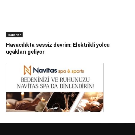
Haberler
Havacılıkta sessiz devrim: Elektrikli yolcu
uçakları geliyor