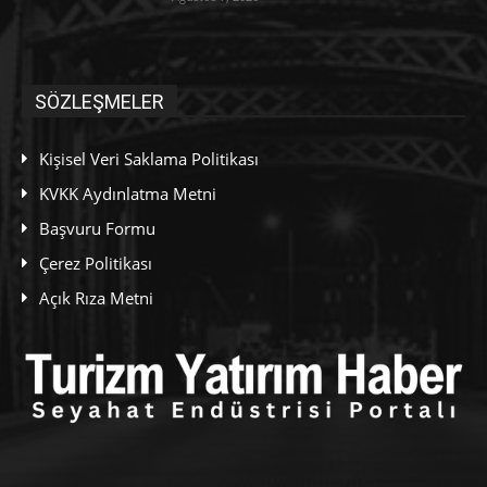
SÖZLEŞMELER
Kişisel Veri Saklama Politikası
KVKK Aydınlatma Metni
Başvuru Formu
Çerez Politikası
Açık Rıza Metni