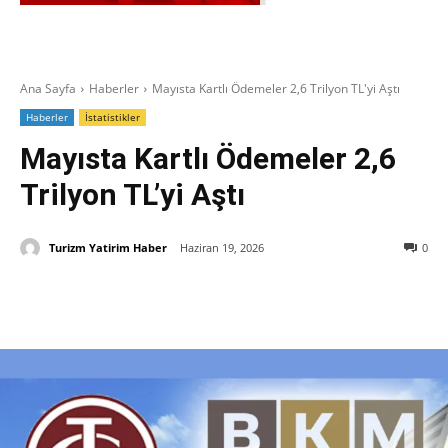
Ana Sayfa
Haberler
Mayısta Kartlı Ödemeler 2,6 Trilyon TL'yi Aştı
Haberler
İstatistikler
Mayısta Kartlı Ödemeler 2,6
Trilyon TL’yi Aştı
Turizm Yatirim Haber
Haziran 19, 2026
0