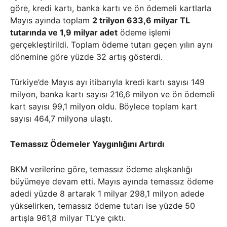
göre, kredi kartı, banka kartı ve ön ödemeli kartlarla
Mayıs ayında toplam
2 trilyon 633,6 milyar TL
tutarında ve 1,9 milyar adet
ödeme işlemi
gerçekleştirildi. Toplam ödeme tutarı geçen yılın aynı
dönemine göre yüzde 32 artış gösterdi.
Türkiye’de Mayıs ayı itibarıyla kredi kartı sayısı 149
milyon, banka kartı sayısı 216,6 milyon ve ön ödemeli
kart sayısı 99,1 milyon oldu. Böylece toplam kart
sayısı 464,7 milyona ulaştı.
Temassız Ödemeler Yaygınlığını Artırdı
BKM verilerine göre, temassız ödeme alışkanlığı
büyümeye devam etti. Mayıs ayında temassız ödeme
adedi yüzde 8 artarak 1 milyar 298,1 milyon adede
yükselirken, temassız ödeme tutarı ise yüzde 50
artışla 961,8 milyar TL’ye çıktı.