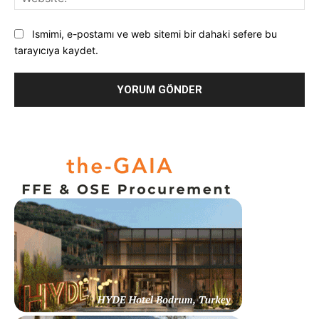
Ismimi, e-postamı ve web sitemi bir dahaki sefere bu
tarayıcıya kaydet.