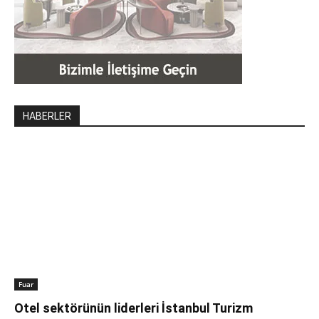
HABERLER
Fuar
Otel sektörünün liderleri İstanbul Turizm