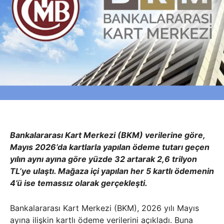
Bankalararası Kart Merkezi (BKM) verilerine göre,
Mayıs 2026’da kartlarla yapılan ödeme tutarı geçen
yılın aynı ayına göre yüzde 32 artarak 2,6 trilyon
TL’ye ulaştı. Mağaza içi yapılan her 5 kartlı ödemenin
4’ü ise temassız olarak gerçekleşti.
Bankalararası Kart Merkezi (BKM), 2026 yılı Mayıs
ayına ilişkin kartlı ödeme verilerini açıkladı. Buna