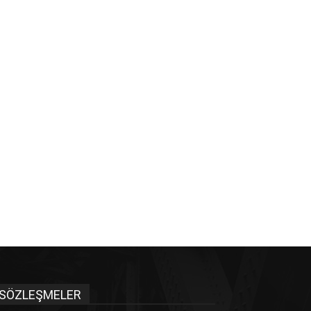
SÖZLEŞMELER