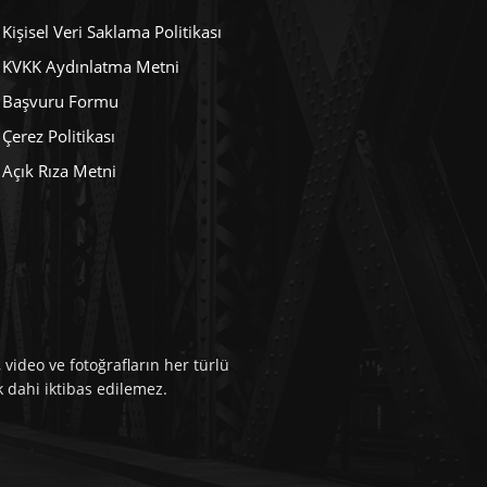
Kişisel Veri Saklama Politikası
KVKK Aydınlatma Metni
Başvuru Formu
Çerez Politikası
Açık Rıza Metni
video ve fotoğrafların her türlü
k dahi iktibas edilemez.