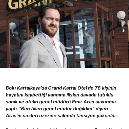
Bolu Kartalkaya’da Grand Kartal Otel’de 78 kişinin
hayatını kaybettiği yangına ilişkin davada tutuklu
sanık ve otelin genel müdürü Emir Aras savunma
yaptı. “Ben fiilen genel müdür değildim” diyen
Aras’ın sözleri üzerine salonda tansiyon yükseldi.