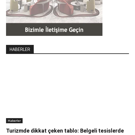
HABERLER
Haberler
Turizmde dikkat çeken tablo: Belgeli tesislerde