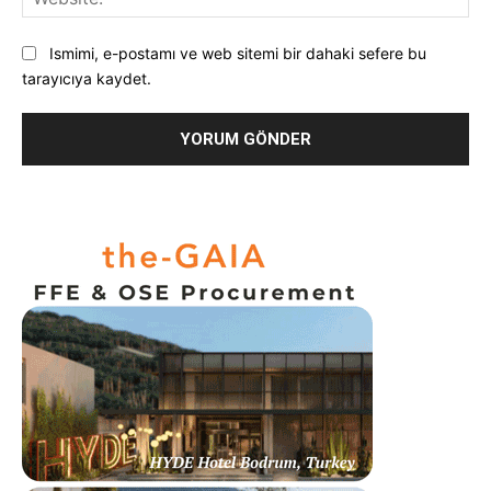
Ismimi, e-postamı ve web sitemi bir dahaki sefere bu
tarayıcıya kaydet.